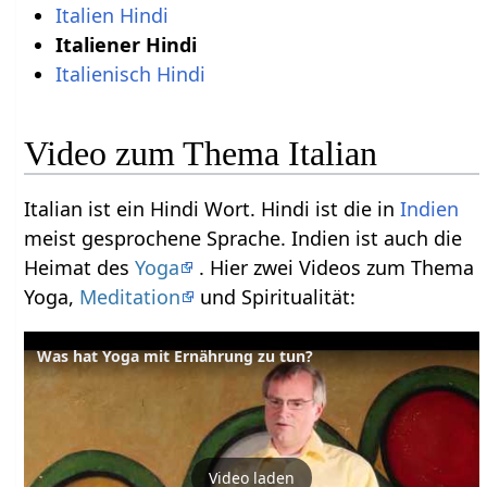
Italien Hindi
Italiener Hindi
Italienisch Hindi
Video zum Thema Italian
Italian ist ein Hindi Wort. Hindi ist die in
Indien
meist gesprochene Sprache. Indien ist auch die
Heimat des
Yoga
. Hier zwei Videos zum Thema
Yoga,
Meditation
und Spiritualität:
Was hat Yoga mit Ernährung zu tun?
Video laden