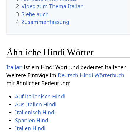
2
Video zum Thema Italian
3
Siehe auch
4
Zusammenfassung
Ähnliche Hindi Wörter
Italian
ist ein Hindi Wort und bedeutet Italiener .
Weitere Einträge im
Deutsch Hindi Wörterbuch
mit ähnlicher Bedeutung:
Auf italienisch Hindi
Aus Italien Hindi
Italienisch Hindi
Spanien Hindi
Italien Hindi