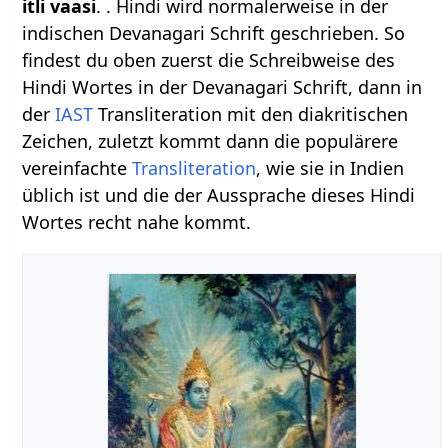
itli vaasi
. . Hindi wird normalerweise in der
indischen Devanagari Schrift geschrieben. So
findest du oben zuerst die Schreibweise des
Hindi Wortes in der Devanagari Schrift, dann in
der
IAST
Transliteration mit den diakritischen
Zeichen, zuletzt kommt dann die populärere
vereinfachte
Transliteration
, wie sie in Indien
üblich ist und die der Aussprache dieses Hindi
Wortes recht nahe kommt.