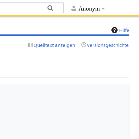
Anonym
Hilfe
Quelltext anzeigen
Versionsgeschichte