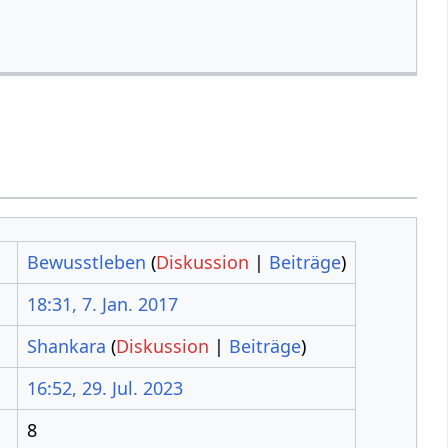
Bewusstleben
(
Diskussion
|
Beiträge
)
18:31, 7. Jan. 2017
Shankara
(
Diskussion
|
Beiträge
)
16:52, 29. Jul. 2023
8