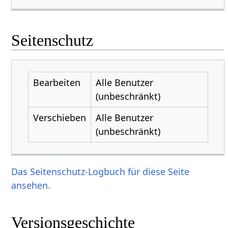
Seitenschutz
Bearbeiten
Alle Benutzer
(unbeschränkt)
Verschieben
Alle Benutzer
(unbeschränkt)
Das Seitenschutz-Logbuch für diese Seite
ansehen.
Versionsgeschichte