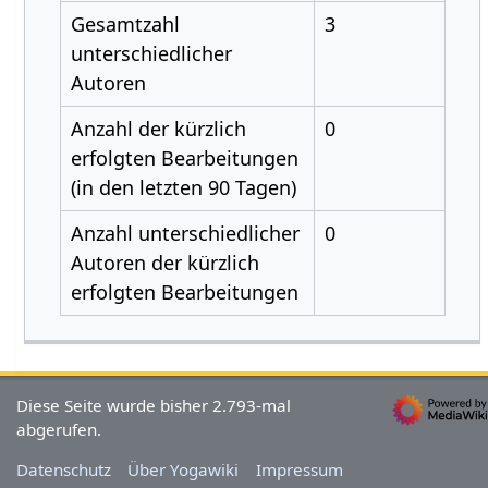
Gesamtzahl
3
unterschiedlicher
Autoren
Anzahl der kürzlich
0
erfolgten Bearbeitungen
(in den letzten 90 Tagen)
Anzahl unterschiedlicher
0
Autoren der kürzlich
erfolgten Bearbeitungen
Diese Seite wurde bisher 2.793-mal
abgerufen.
Datenschutz
Über Yogawiki
Impressum