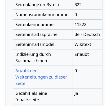
Seitenlänge (in Bytes)
322
Namensraumkennnummer
0
Seitenkennnummer
11322
Seiteninhaltssprache
de - Deutsch
Seiteninhaltsmodell
Wikitext
Indizierung durch
Erlaubt
Suchmaschinen
Anzahl der
0
Weiterleitungen zu dieser
Seite
Gezählt als eine
Ja
Inhaltsseite