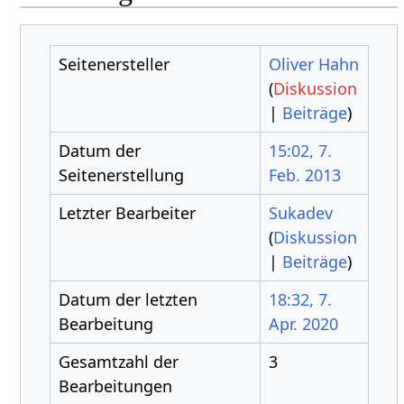
Seitenersteller
Oliver Hahn
(
Diskussion
|
Beiträge
)
Datum der
15:02, 7.
Seitenerstellung
Feb. 2013
Letzter Bearbeiter
Sukadev
(
Diskussion
|
Beiträge
)
Datum der letzten
18:32, 7.
Bearbeitung
Apr. 2020
Gesamtzahl der
3
Bearbeitungen