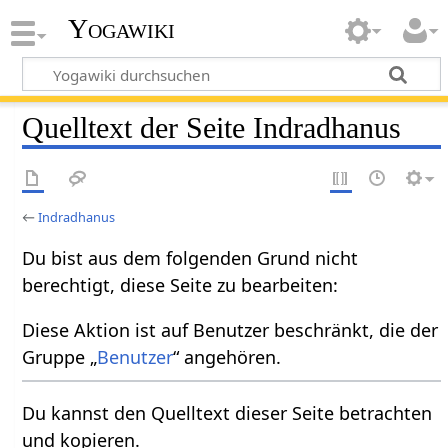
Yogawiki
Quelltext der Seite Indradhanus
←
Indradhanus
Du bist aus dem folgenden Grund nicht
berechtigt, diese Seite zu bearbeiten:
Diese Aktion ist auf Benutzer beschränkt, die der
Gruppe „
Benutzer
“ angehören.
Du kannst den Quelltext dieser Seite betrachten
und kopieren.