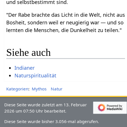
und selbstbestimmt sind.
"Der Rabe brachte das Licht in die Welt, nicht aus
Bosheit, sondern weil er neugierig war — und so
lernten die Menschen, die Dunkelheit zu teilen."
Siehe auch
Indianer
Naturspiritualität
Kategorien
:
Mythos
Natur
Diese Seite wurde zuletzt am 13. Februar
2026 um 07:50 Uhr bearbeitet.
Diese Seite wurde bisher 3.056-mal abgerufen.