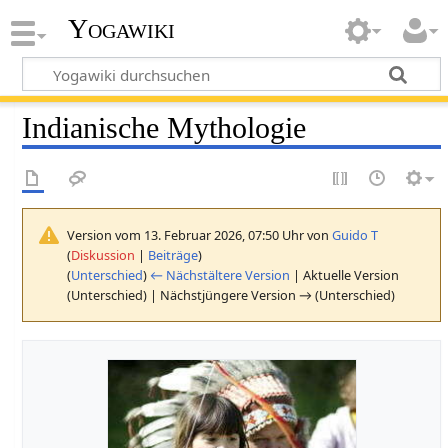
Yogawiki
Indianische Mythologie
Version vom 13. Februar 2026, 07:50 Uhr von
Guido T
(
Diskussion
|
Beiträge
)
(
Unterschied
)
← Nächstältere Version
| Aktuelle Version
(Unterschied) | Nächstjüngere Version → (Unterschied)