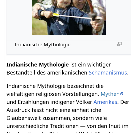
Indianische Mythologie
Indianische Mythologie
ist ein wichtiger
Bestandteil des amerikanischen
Schamanismus
.
Indianische Mythologie bezeichnet die
vielfältigen religiösen Vorstellungen,
Mythen
und Erzählungen indigener Völker
Amerikas
. Der
Ausdruck fasst nicht eine einheitliche
Glaubenswelt zusammen, sondern viele
unterschiedliche Traditionen — von den Inuit im