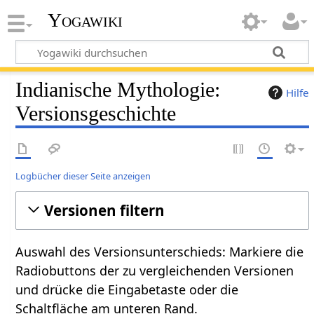
Yogawiki
Indianische Mythologie:
Hilfe
Versionsgeschichte
Logbücher dieser Seite anzeigen
Versionen filtern
Auswahl des Versionsunterschieds: Markiere die
Radiobuttons der zu vergleichenden Versionen
und drücke die Eingabetaste oder die
Schaltfläche am unteren Rand.