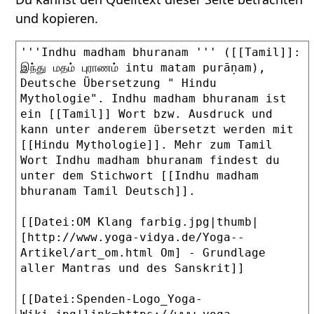
und kopieren.