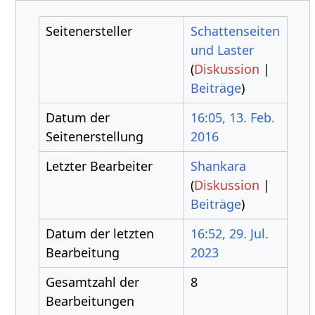
Seitenersteller
Schattenseiten
und Laster
(
Diskussion
|
Beiträge
)
Datum der
16:05, 13. Feb.
Seitenerstellung
2016
Letzter Bearbeiter
Shankara
(
Diskussion
|
Beiträge
)
Datum der letzten
16:52, 29. Jul.
Bearbeitung
2023
Gesamtzahl der
8
Bearbeitungen