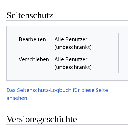
Seitenschutz
Bearbeiten
Alle Benutzer
(unbeschränkt)
Verschieben
Alle Benutzer
(unbeschränkt)
Das Seitenschutz-Logbuch für diese Seite
ansehen.
Versionsgeschichte