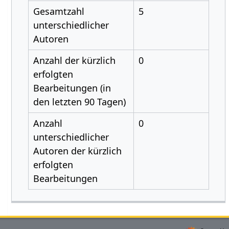
Gesamtzahl
5
unterschiedlicher
Autoren
Anzahl der kürzlich
0
erfolgten
Bearbeitungen (in
den letzten 90 Tagen)
Anzahl
0
unterschiedlicher
Autoren der kürzlich
erfolgten
Bearbeitungen