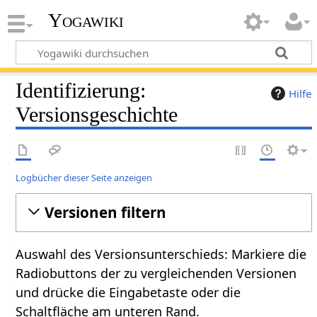
Yogawiki
Identifizierung:
Hilfe
Versionsgeschichte
Logbücher dieser Seite anzeigen
Versionen filtern
Auswahl des Versionsunterschieds: Markiere die
Radiobuttons der zu vergleichenden Versionen
und drücke die Eingabetaste oder die
Schaltfläche am unteren Rand.