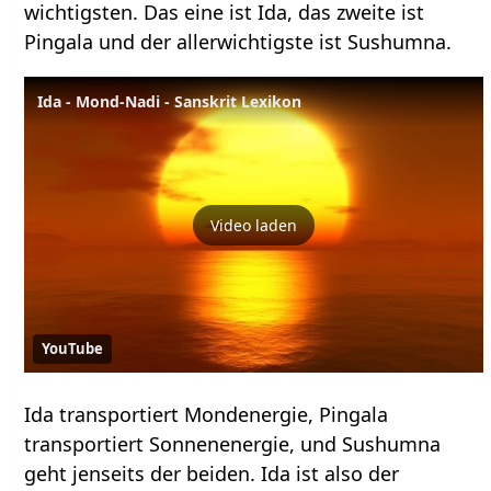
wichtigsten. Das eine ist Ida, das zweite ist
Pingala und der allerwichtigste ist Sushumna.
Ida - Mond-Nadi - Sanskrit Lexikon
Video laden
YouTube
Ida transportiert Mondenergie, Pingala
transportiert Sonnenenergie, und Sushumna
geht jenseits der beiden. Ida ist also der