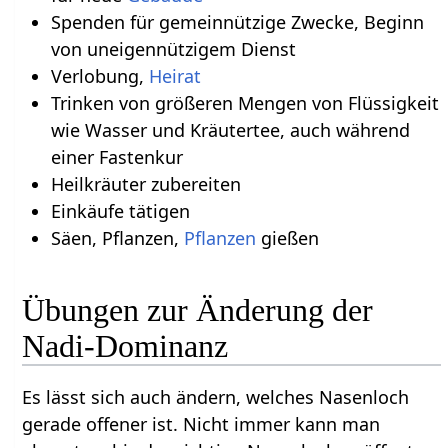
Spenden für gemeinnützige Zwecke, Beginn
von uneigennützigem Dienst
Verlobung,
Heirat
Trinken von größeren Mengen von Flüssigkeit
wie Wasser und Kräutertee, auch während
einer Fastenkur
Heilkräuter zubereiten
Einkäufe tätigen
Säen, Pflanzen,
Pflanzen
gießen
Übungen zur Änderung der
Nadi-Dominanz
Es lässt sich auch ändern, welches Nasenloch
gerade offener ist. Nicht immer kann man