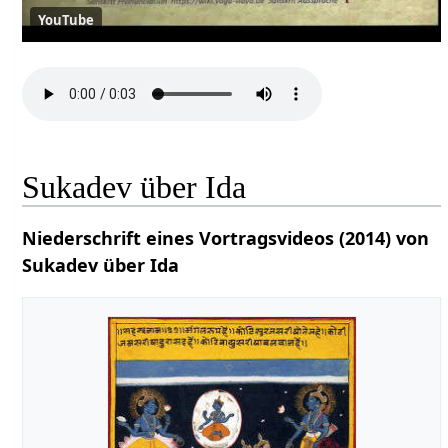
YouTube
Sukadev über Ida
Niederschrift eines Vortragsvideos (2014) von
Sukadev über Ida