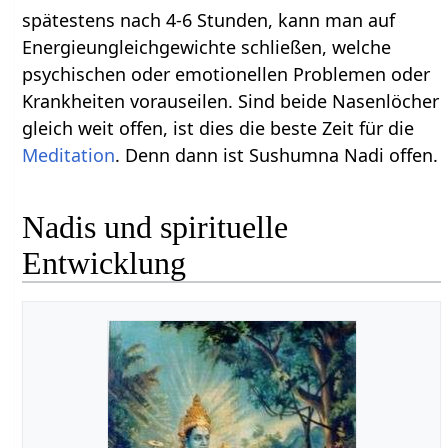
spätestens nach 4-6 Stunden, kann man auf
Energieungleichgewichte schließen, welche
psychischen oder emotionellen Problemen oder
Krankheiten vorauseilen. Sind beide Nasenlöcher
gleich weit offen, ist dies die beste Zeit für die
Meditation
. Denn dann ist Sushumna Nadi offen.
Nadis und spirituelle
Entwicklung