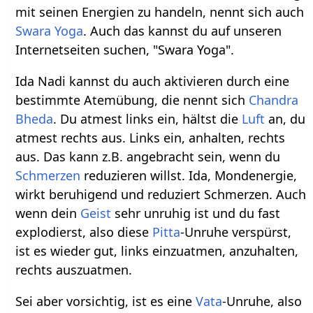
mit seinen Energien zu handeln, nennt sich auch
Swara Yoga
. Auch das kannst du auf unseren
Internetseiten suchen, "Swara Yoga".
Ida Nadi kannst du auch aktivieren durch eine
bestimmte Atemübung, die nennt sich
Chandra
Bheda
. Du atmest links ein, hältst die
Luft
an, du
atmest rechts aus. Links ein, anhalten, rechts
aus. Das kann z.B. angebracht sein, wenn du
Schmerzen
reduzieren willst. Ida, Mondenergie,
wirkt beruhigend und reduziert Schmerzen. Auch
wenn dein
Geist
sehr unruhig ist und du fast
explodierst, also diese
Pitta
-Unruhe verspürst,
ist es wieder gut, links einzuatmen, anzuhalten,
rechts auszuatmen.
Sei aber vorsichtig, ist es eine
Vata
-Unruhe, also