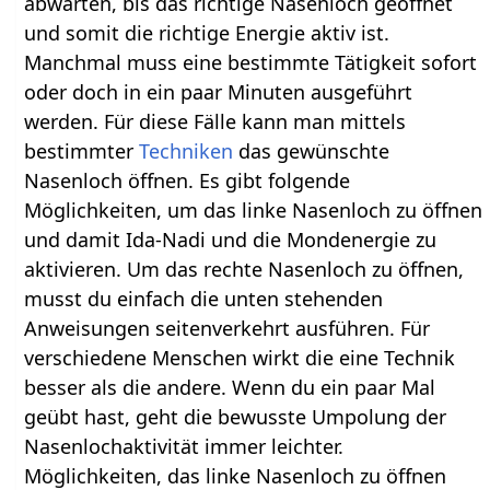
abwarten, bis das richtige Nasenloch geöffnet
und somit die richtige Energie aktiv ist.
Manchmal muss eine bestimmte Tätigkeit sofort
oder doch in ein paar Minuten ausgeführt
werden. Für diese Fälle kann man mittels
bestimmter
Techniken
das gewünschte
Nasenloch öffnen. Es gibt folgende
Möglichkeiten, um das linke Nasenloch zu öffnen
und damit Ida-Nadi und die Mondenergie zu
aktivieren. Um das rechte Nasenloch zu öffnen,
musst du einfach die unten stehenden
Anweisungen seitenverkehrt ausführen. Für
verschiedene Menschen wirkt die eine Technik
besser als die andere. Wenn du ein paar Mal
geübt hast, geht die bewusste Umpolung der
Nasenlochaktivität immer leichter.
Möglichkeiten, das linke Nasenloch zu öffnen