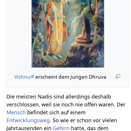
Vishnu
erscheint dem Jungen Dhruva
Die meisten Nadis sind allerdings deshalb
verschlossen, weil sie noch nie offen waren. Der
Mensch
befindet sich auf einem
Entwicklungsweg
. So wie er schon vor vielen
Jahrtausenden ein
Gehirn
hatte, das dem