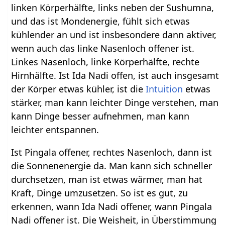
linken Körperhälfte, links neben der Sushumna,
und das ist Mondenergie, fühlt sich etwas
kühlender an und ist insbesondere dann aktiver,
wenn auch das linke Nasenloch offener ist.
Linkes Nasenloch, linke Körperhälfte, rechte
Hirnhälfte. Ist Ida Nadi offen, ist auch insgesamt
der Körper etwas kühler, ist die
Intuition
etwas
stärker, man kann leichter Dinge verstehen, man
kann Dinge besser aufnehmen, man kann
leichter entspannen.
Ist Pingala offener, rechtes Nasenloch, dann ist
die Sonnenenergie da. Man kann sich schneller
durchsetzen, man ist etwas wärmer, man hat
Kraft, Dinge umzusetzen. So ist es gut, zu
erkennen, wann Ida Nadi offener, wann Pingala
Nadi offener ist. Die Weisheit, in Überstimmung