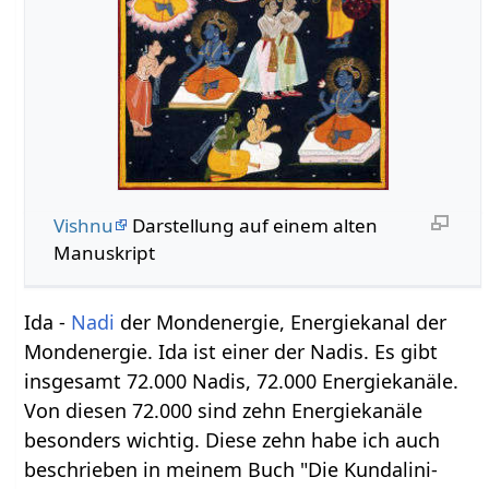
Vishnu
Darstellung auf einem alten
Manuskript
Ida -
Nadi
der Mondenergie, Energiekanal der
Mondenergie. Ida ist einer der Nadis. Es gibt
insgesamt 72.000 Nadis, 72.000 Energiekanäle.
Von diesen 72.000 sind zehn Energiekanäle
besonders wichtig. Diese zehn habe ich auch
beschrieben in meinem Buch "Die Kundalini-