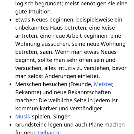
logisch begründet; meist benötigen sie eine
gute Intuition.
Etwas Neues beginnen, beispielsweise ein
unbekanntes Haus betreten, eine Reise
antreten, eine neue Arbeit beginnen, eine
Wohnung aussuchen, seine neue Wohnung
betreten, säen. Wenn man etwas Neues
beginnt, sollte man sehr offen sein und
versuchen, alles intuitiv zu verstehen, bevor
man selbst Änderungen einleitet.
Menschen besuchen (Freunde,
Meister
,
Bekannte) und neue Bekanntschaften
machen: Die weibliche Seite in jedem ist
kommunikativer und verständiger.
Musik
spielen, Singen
Grundsteine legen und auch Pläne machen
für neue
Gebäude