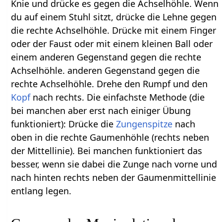
Knie und drücke es gegen die Achselhöhle. Wenn
du auf einem Stuhl sitzt, drücke die Lehne gegen
die rechte Achselhöhle. Drücke mit einem Finger
oder der Faust oder mit einem kleinen Ball oder
einem anderen Gegenstand gegen die rechte
Achselhöhle. anderen Gegenstand gegen die
rechte Achselhöhle. Drehe den Rumpf und den
Kopf
nach rechts. Die einfachste Methode (die
bei manchen aber erst nach einiger Übung
funktioniert): Drücke die
Zungenspitze
nach
oben in die rechte Gaumenhöhle (rechts neben
der Mittellinie). Bei manchen funktioniert das
besser, wenn sie dabei die Zunge nach vorne und
nach hinten rechts neben der Gaumenmittellinie
entlang legen.