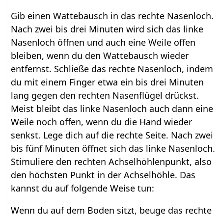
Gib einen Wattebausch in das rechte Nasenloch.
Nach zwei bis drei Minuten wird sich das linke
Nasenloch öffnen und auch eine Weile offen
bleiben, wenn du den Wattebausch wieder
entfernst. Schließe das rechte Nasenloch, indem
du mit einem Finger etwa ein bis drei Minuten
lang gegen den rechten Nasenflügel drückst.
Meist bleibt das linke Nasenloch auch dann eine
Weile noch offen, wenn du die Hand wieder
senkst. Lege dich auf die rechte Seite. Nach zwei
bis fünf Minuten öffnet sich das linke Nasenloch.
Stimuliere den rechten Achselhöhlenpunkt, also
den höchsten Punkt in der Achselhöhle. Das
kannst du auf folgende Weise tun:
Wenn du auf dem Boden sitzt, beuge das rechte