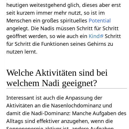
heutigen weitestgehend glich, dieses aber erst
seit kurzem immer mehr nutzt, so ist im
Menschen ein großes spirituelles
Potential
angelegt. Die Nadis müssen Schritt für Schritt
geöffnet werden, so wie auch ein
Kind
Schritt
für Schritt die Funktionen seines Gehirns zu
nutzen lernt.
Welche Aktivitäten sind bei
welchem Nadi geeignet?
Interessant ist auch die Anpassung der
Aktivitäten an die Nasenlochdominanz und
damit die Nadi-Dominanz: Manche Aufgaben des
Alltags sind effektiver anzugehen, wenn die
Sonnenenergie aktiver ist, andere Aufgaben