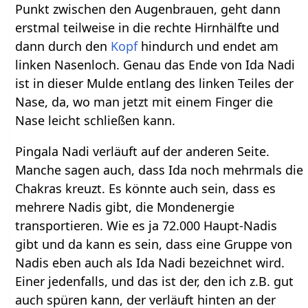
Punkt zwischen den Augenbrauen, geht dann
erstmal teilweise in die rechte Hirnhälfte und
dann durch den
Kopf
hindurch und endet am
linken Nasenloch. Genau das Ende von Ida Nadi
ist in dieser Mulde entlang des linken Teiles der
Nase, da, wo man jetzt mit einem Finger die
Nase leicht schließen kann.
Pingala Nadi verläuft auf der anderen Seite.
Manche sagen auch, dass Ida noch mehrmals die
Chakras kreuzt. Es könnte auch sein, dass es
mehrere Nadis gibt, die Mondenergie
transportieren. Wie es ja 72.000 Haupt-Nadis
gibt und da kann es sein, dass eine Gruppe von
Nadis eben auch als Ida Nadi bezeichnet wird.
Einer jedenfalls, und das ist der, den ich z.B. gut
auch spüren kann, der verläuft hinten an der