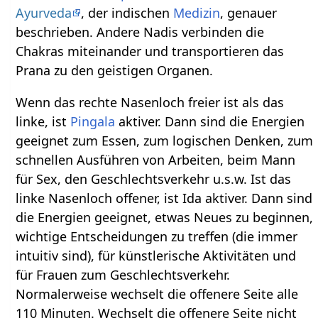
Ayurveda
, der indischen
Medizin
, genauer
beschrieben. Andere Nadis verbinden die
Chakras miteinander und transportieren das
Prana zu den geistigen Organen.
Wenn das rechte Nasenloch freier ist als das
linke, ist
Pingala
aktiver. Dann sind die Energien
geeignet zum Essen, zum logischen Denken, zum
schnellen Ausführen von Arbeiten, beim Mann
für Sex, den Geschlechtsverkehr u.s.w. Ist das
linke Nasenloch offener, ist Ida aktiver. Dann sind
die Energien geeignet, etwas Neues zu beginnen,
wichtige Entscheidungen zu treffen (die immer
intuitiv sind), für künstlerische Aktivitäten und
für Frauen zum Geschlechtsverkehr.
Normalerweise wechselt die offenere Seite alle
110 Minuten. Wechselt die offenere Seite nicht