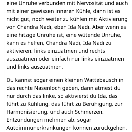
eine Unruhe verbunden mit Nervosität und auch
mit einer gewissen inneren Kühle, dann ist es
nicht gut, noch weiter zu kühlen mit Aktivierung
von Chandra Nadi, eben Ida Nadi. Aber wenn es
eine hitzige Unruhe ist, eine wütende Unruhe,
kann es helfen, Chandra Nadi, Ida Nadi zu
aktivieren, links einzuatmen und rechts
auszuatmen oder einfach nur links einzuatmen
und links auszuatmen.
Du kannst sogar einen kleinen Wattebausch in
das rechte Nasenloch geben, dann atmest du
nur durch das linke, so aktivierst du Ida, das
führt zu Kühlung, das führt zu Beruhigung, zur
Harmonisierung, und auch Schmerzen,
Entzündungen mehmen ab, sogar
Autoimmunerkrankungen können zurückgehen.