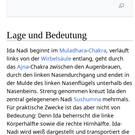
Lage und Bedeutung
Ida Nadi beginnt im
Muladhara
-
Chakra
, verläuft
links von der
Wirbelsäule
entlang, geht durch
das
Ajna
-Chakra zwischen den Augenbrauen,
durch den linken Nasendurchgang und endet in
der Mulde des linken Nasenflügels unterhalb des
Nasenbeins. Streng genommen kreuzt Ida den
zentral gelegenenen Nadi
Sushumna
mehrmals.
Für praktische Zwecke ist das aber nicht von
Bedeutung: Denn Ida beherrscht die linke
Körperhälfte sowie die rechte Hirnhälfte. Ida-
Nadi wird weiß dargestellt und transportiert die