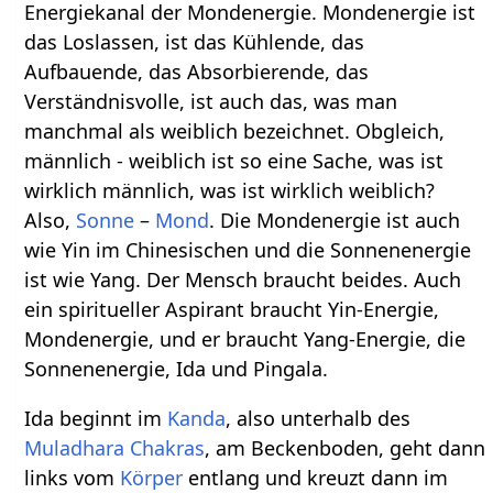
Energiekanal der Mondenergie. Mondenergie ist
das Loslassen, ist das Kühlende, das
Aufbauende, das Absorbierende, das
Verständnisvolle, ist auch das, was man
manchmal als weiblich bezeichnet. Obgleich,
männlich - weiblich ist so eine Sache, was ist
wirklich männlich, was ist wirklich weiblich?
Also,
Sonne
–
Mond
. Die Mondenergie ist auch
wie Yin im Chinesischen und die Sonnenenergie
ist wie Yang. Der Mensch braucht beides. Auch
ein spiritueller Aspirant braucht Yin-Energie,
Mondenergie, und er braucht Yang-Energie, die
Sonnenenergie, Ida und Pingala.
Ida beginnt im
Kanda
, also unterhalb des
Muladhara Chakras
, am Beckenboden, geht dann
links vom
Körper
entlang und kreuzt dann im