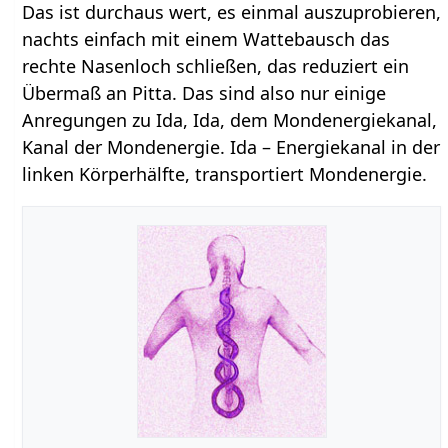
Das ist durchaus wert, es einmal auszuprobieren,
nachts einfach mit einem Wattebausch das
rechte Nasenloch schließen, das reduziert ein
Übermaß an Pitta. Das sind also nur einige
Anregungen zu Ida, Ida, dem Mondenergiekanal,
Kanal der Mondenergie. Ida – Energiekanal in der
linken Körperhälfte, transportiert Mondenergie.