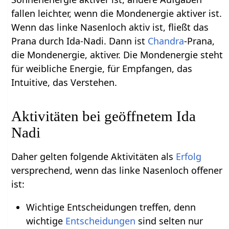
fallen leichter, wenn die Mondenergie aktiver ist.
Wenn das linke Nasenloch aktiv ist, fließt das
Prana durch Ida-Nadi. Dann ist
Chandra
-Prana,
die Mondenergie, aktiver. Die Mondenergie steht
für weibliche Energie, für Empfangen, das
Intuitive, das Verstehen.
Aktivitäten bei geöffnetem Ida
Nadi
Daher gelten folgende Aktivitäten als
Erfolg
versprechend, wenn das linke Nasenloch offener
ist:
Wichtige Entscheidungen treffen, denn
wichtige
Entscheidungen
sind selten nur