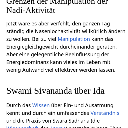
Grenzen der Manipulation der
Nadi-Aktivität
Jetzt wäre es aber verfehlt, den ganzen Tag
ständig die Nasenlochaktivität willkürlich ändern
zu wollen. Bei zu viel
Manipulation
kann das
Energiegleichgewicht durcheinander geraten.
Aber eine gelegentliche Beeinflussung der
Energiedominanz kann vieles im Leben mit
wenig Aufwand viel effektiver werden lassen.
Swami Sivananda über Ida
Durch das
Wissen
über Ein- und Ausatmung
kennt und durch ein umfassendes
Verständnis
und die Praxis von Swara Sadhana (die