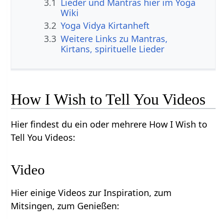
3.1
Lieder und Mantras hier im Yoga
Wiki
3.2
Yoga Vidya Kirtanheft
3.3
Weitere Links zu Mantras,
Kirtans, spirituelle Lieder
How I Wish to Tell You Videos
Hier findest du ein oder mehrere How I Wish to
Tell You Videos:
Video
Hier einige Videos zur Inspiration, zum
Mitsingen, zum Genießen: