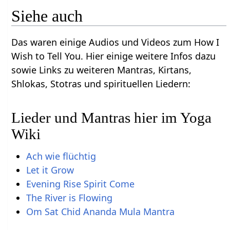
Siehe auch
Das waren einige Audios und Videos zum How I
Wish to Tell You. Hier einige weitere Infos dazu
sowie Links zu weiteren Mantras, Kirtans,
Shlokas, Stotras und spirituellen Liedern:
Lieder und Mantras hier im Yoga
Wiki
Ach wie flüchtig
Let it Grow
Evening Rise Spirit Come
The River is Flowing
Om Sat Chid Ananda Mula Mantra