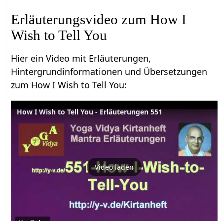
Erläuterungsvideo zum How I
Wish to Tell You
Hier ein Video mit Erläuterungen,
Hintergrundinformationen und Übersetzungen
zum How I Wish to Tell You:
How I Wish to Tell You - Erläuterungen 551
Video laden