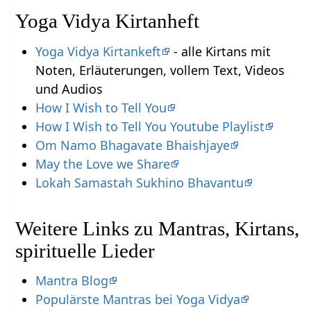
Yoga Vidya Kirtanheft
Yoga Vidya Kirtankeft
- alle Kirtans mit
Noten, Erläuterungen, vollem Text, Videos
und Audios
How I Wish to Tell You
How I Wish to Tell You Youtube Playlist
Om Namo Bhagavate Bhaishjaye
May the Love we Share
Lokah Samastah Sukhino Bhavantu
Weitere Links zu Mantras, Kirtans,
spirituelle Lieder
Mantra Blog
Populärste Mantras bei Yoga Vidya