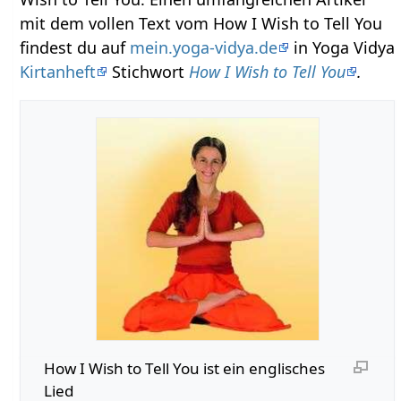
mit dem vollen Text vom How I Wish to Tell You
findest du auf
mein.yoga-vidya.de
in Yoga Vidya
Kirtanheft
Stichwort
How I Wish to Tell You
.
How I Wish to Tell You ist ein englisches
Lied