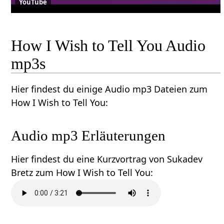
YouTube
How I Wish to Tell You Audio
mp3s
Hier findest du einige Audio mp3 Dateien zum
How I Wish to Tell You:
Audio mp3 Erläuterungen
Hier findest du eine Kurzvortrag von Sukadev
Bretz zum How I Wish to Tell You: