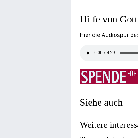
Hilfe von Gott
Hier die Audiospur de
Siehe auch
Weitere interes