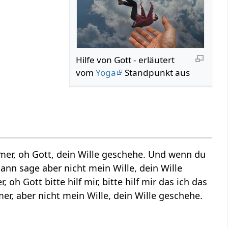
Hilfe von Gott - erläutert
vom
Yoga
Standpunkt aus
mer, oh Gott, dein Wille geschehe. Und wenn du
dann sage aber nicht mein Wille, dein Wille
h Gott bitte hilf mir, bitte hilf mir das ich das
er, aber nicht mein Wille, dein Wille geschehe.