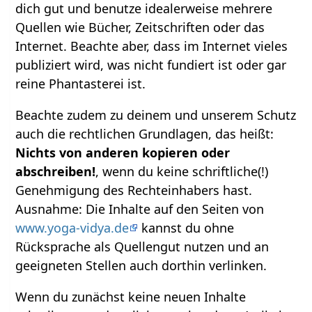
dich gut und benutze idealerweise mehrere
Quellen wie Bücher, Zeitschriften oder das
Internet. Beachte aber, dass im Internet vieles
publiziert wird, was nicht fundiert ist oder gar
reine Phantasterei ist.
Beachte zudem zu deinem und unserem Schutz
auch die rechtlichen Grundlagen, das heißt:
Nichts von anderen kopieren oder
abschreiben!
, wenn du keine schriftliche(!)
Genehmigung des Rechteinhabers hast.
Ausnahme: Die Inhalte auf den Seiten von
www.yoga-vidya.de
kannst du ohne
Rücksprache als Quellengut nutzen und an
geeigneten Stellen auch dorthin verlinken.
Wenn du zunächst keine neuen Inhalte