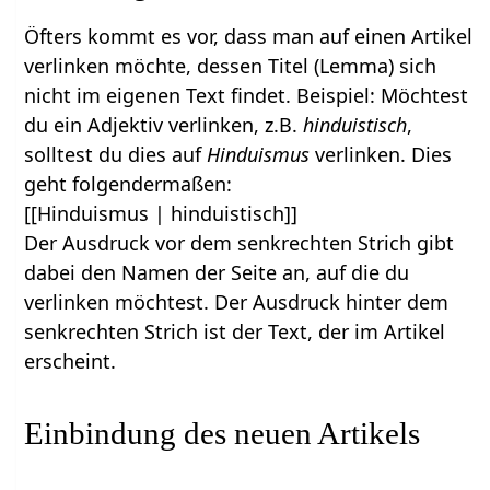
Öfters kommt es vor, dass man auf einen Artikel
verlinken möchte, dessen Titel (Lemma) sich
nicht im eigenen Text findet. Beispiel: Möchtest
du ein Adjektiv verlinken, z.B.
hinduistisch
,
solltest du dies auf
Hinduismus
verlinken. Dies
geht folgendermaßen:
[[Hinduismus | hinduistisch]]
Der Ausdruck vor dem senkrechten Strich gibt
dabei den Namen der Seite an, auf die du
verlinken möchtest. Der Ausdruck hinter dem
senkrechten Strich ist der Text, der im Artikel
erscheint.
Einbindung des neuen Artikels