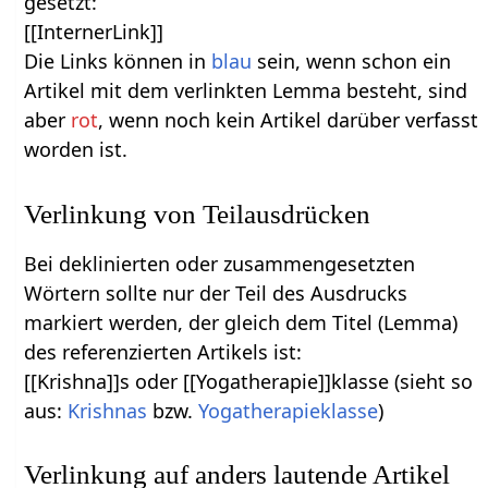
gesetzt:
[[InternerLink]]
Die Links können in
blau
sein, wenn schon ein
Artikel mit dem verlinkten Lemma besteht, sind
aber
rot
, wenn noch kein Artikel darüber verfasst
worden ist.
Verlinkung von Teilausdrücken
Bei deklinierten oder zusammengesetzten
Wörtern sollte nur der Teil des Ausdrucks
markiert werden, der gleich dem Titel (Lemma)
des referenzierten Artikels ist:
[[Krishna]]s oder [[Yogatherapie]]klasse (sieht so
aus:
Krishnas
bzw.
Yogatherapieklasse
)
Verlinkung auf anders lautende Artikel