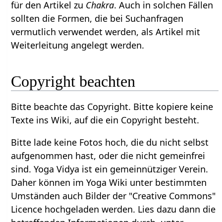
für den Artikel zu
Chakra
. Auch in solchen Fällen
sollten die Formen, die bei Suchanfragen
vermutlich verwendet werden, als Artikel mit
Weiterleitung angelegt werden.
Copyright beachten
Bitte beachte das Copyright. Bitte kopiere keine
Texte ins Wiki, auf die ein Copyright besteht.
Bitte lade keine Fotos hoch, die du nicht selbst
aufgenommen hast, oder die nicht gemeinfrei
sind. Yoga Vidya ist ein gemeinnütziger Verein.
Daher können im Yoga Wiki unter bestimmten
Umständen auch Bilder der "Creative Commons"
Licence hochgeladen werden. Lies dazu dann die