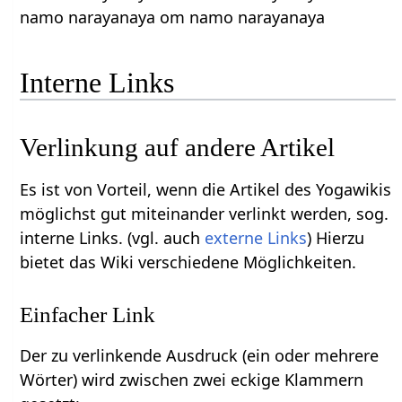
namo narayanaya om namo narayanaya
Interne Links
Verlinkung auf andere Artikel
Es ist von Vorteil, wenn die Artikel des Yogawikis
möglichst gut miteinander verlinkt werden, sog.
interne Links. (vgl. auch
externe Links
) Hierzu
bietet das Wiki verschiedene Möglichkeiten.
Einfacher Link
Der zu verlinkende Ausdruck (ein oder mehrere
Wörter) wird zwischen zwei eckige Klammern