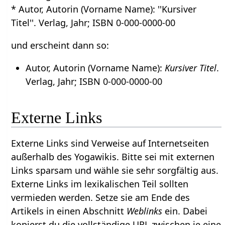
* Autor, Autorin (Vorname Name): ''Kursiver
Titel''. Verlag, Jahr; ISBN 0-000-0000-00
und erscheint dann so:
Autor, Autorin (Vorname Name):
Kursiver Titel
.
Verlag, Jahr; ISBN 0-000-0000-00
Externe Links
Externe Links sind Verweise auf Internetseiten
außerhalb des Yogawikis. Bitte sei mit externen
Links sparsam und wähle sie sehr sorgfältig aus.
Externe Links im lexikalischen Teil sollten
vermieden werden. Setze sie am Ende des
Artikels in einen Abschnitt
Weblinks
ein. Dabei
kopierst du die vollständige URL zwischen je eine