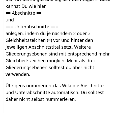
kannst Du wie hier
== Abschnitte ==
und
=== Unterabschnitte ===
anlegen, indem du je nachdem 2 oder 3
Gleichheitszeichen (=) vor und hinter den
jeweiligen Abschnittstitel setzt. Weitere
Gliederungsebenen sind mit entsprechend mehr
Gleichheitszeichen möglich. Mehr als drei
Gliederungsebenen solltest du aber nicht
verwenden.
Übrigens nummeriert das Wiki die Abschnitte
und Unterabschnitte automatisch. Du solltest
daher nicht selbst nummerieren.