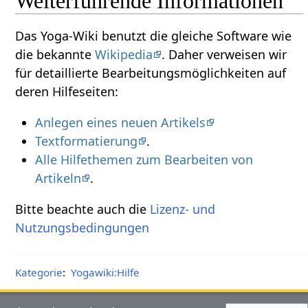
Weiterführende Informationen
Das Yoga-Wiki benutzt die gleiche Software wie
die bekannte
Wikipedia
. Daher verweisen wir
für detaillierte Bearbeitungsmöglichkeiten auf
deren Hilfeseiten:
Anlegen eines neuen Artikels
Textformatierung
.
Alle Hilfethemen zum Bearbeiten von
Artikeln
.
Bitte beachte auch die
Lizenz- und
Nutzungsbedingungen
Kategorie
:
Yogawiki:Hilfe