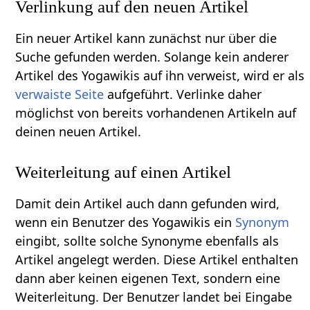
Verlinkung auf den neuen Artikel
Ein neuer Artikel kann zunächst nur über die
Suche gefunden werden. Solange kein anderer
Artikel des Yogawikis auf ihn verweist, wird er als
verwaiste Seite
aufgeführt. Verlinke daher
möglichst von bereits vorhandenen Artikeln auf
deinen neuen Artikel.
Weiterleitung auf einen Artikel
Damit dein Artikel auch dann gefunden wird,
wenn ein Benutzer des Yogawikis ein
Synonym
eingibt, sollte solche Synonyme ebenfalls als
Artikel angelegt werden. Diese Artikel enthalten
dann aber keinen eigenen Text, sondern eine
Weiterleitung. Der Benutzer landet bei Eingabe