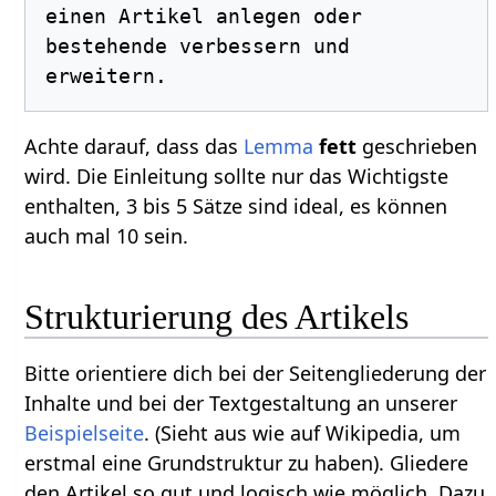
einen Artikel anlegen oder 
bestehende verbessern und 
Achte darauf, dass das
Lemma
fett
geschrieben
wird. Die Einleitung sollte nur das Wichtigste
enthalten, 3 bis 5 Sätze sind ideal, es können
auch mal 10 sein.
Strukturierung des Artikels
Bitte orientiere dich bei der Seitengliederung der
Inhalte und bei der Textgestaltung an unserer
Beispielseite
. (Sieht aus wie auf Wikipedia, um
erstmal eine Grundstruktur zu haben). Gliedere
den Artikel so gut und logisch wie möglich. Dazu