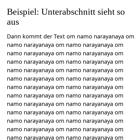
Beispiel: Unterabschnitt sieht so
aus
Dann kommt der Text om namo narayanaya om
namo narayanaya om namo narayanaya om
namo narayanaya om namo narayanaya om
namo narayanaya om namo narayanaya om
namo narayanaya om namo narayanaya om
namo narayanaya om namo narayanaya om
namo narayanaya om namo narayanaya om
namo narayanaya om namo narayanaya om
namo narayanaya om namo narayanaya om
namo narayanaya om namo narayanaya om
namo narayanaya om namo narayanaya om
namo narayanaya om namo narayanaya om
namo narayanaya om namo narayanaya om