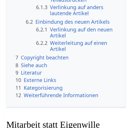
6.1.3
Verlinkung auf anders
lautende Artikel
6.2
Einbindung des neuen Artikels
6.2.1
Verlinkung auf den neuen
Artikel
6.2.2
Weiterleitung auf einen
Artikel
7
Copyright beachten
8
Siehe auch
9
Literatur
10
Externe Links
11
Kategorisierung
12
Weiterführende Informationen
Mitarbeit statt Eigenwille