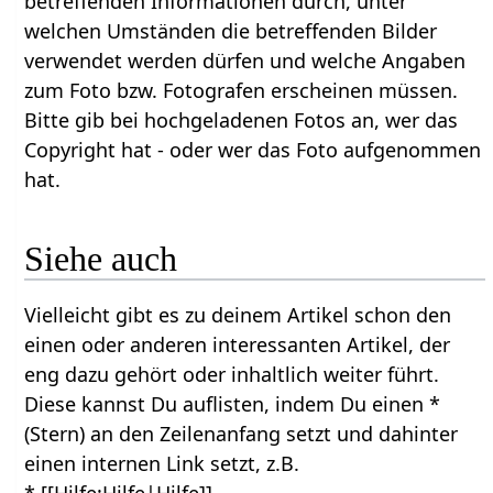
betreffenden Informationen durch, unter
welchen Umständen die betreffenden Bilder
verwendet werden dürfen und welche Angaben
zum Foto bzw. Fotografen erscheinen müssen.
Bitte gib bei hochgeladenen Fotos an, wer das
Copyright hat - oder wer das Foto aufgenommen
hat.
Siehe auch
Vielleicht gibt es zu deinem Artikel schon den
einen oder anderen interessanten Artikel, der
eng dazu gehört oder inhaltlich weiter führt.
Diese kannst Du auflisten, indem Du einen *
(Stern) an den Zeilenanfang setzt und dahinter
einen internen Link setzt, z.B.