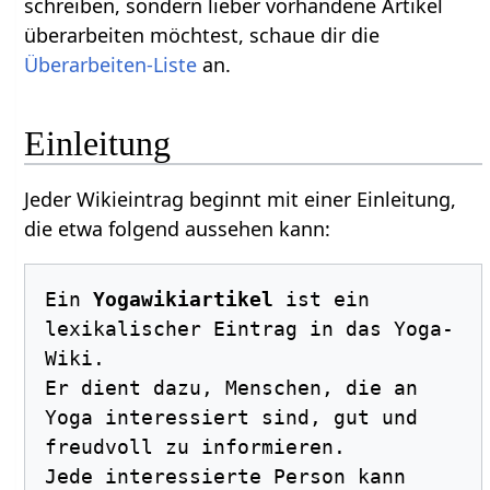
schreiben, sondern lieber vorhandene Artikel
überarbeiten möchtest, schaue dir die
Überarbeiten-Liste
an.
Einleitung
Jeder Wikieintrag beginnt mit einer Einleitung,
die etwa folgend aussehen kann:
Ein 
Yogawikiartikel
 ist ein 
lexikalischer Eintrag in das Yoga-
Wiki. 

Er dient dazu, Menschen, die an 
Yoga interessiert sind, gut und 
freudvoll zu informieren.

Jede interessierte Person kann 