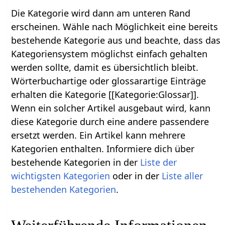
Die Kategorie wird dann am unteren Rand
erscheinen. Wähle nach Möglichkeit eine bereits
bestehende Kategorie aus und beachte, dass das
Kategoriensystem möglichst einfach gehalten
werden sollte, damit es übersichtlich bleibt.
Wörterbuchartige oder glossarartige Einträge
erhalten die Kategorie [[Kategorie:Glossar]].
Wenn ein solcher Artikel ausgebaut wird, kann
diese Kategorie durch eine andere passendere
ersetzt werden. Ein Artikel kann mehrere
Kategorien enthalten. Informiere dich über
bestehende Kategorien in der
Liste der
wichtigsten Kategorien
oder in der
Liste aller
bestehenden Kategorien
.