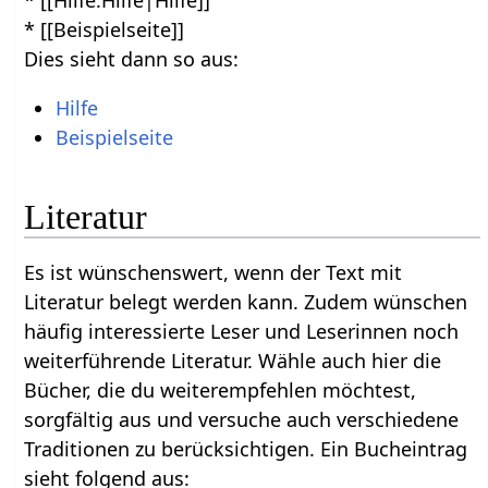
* [[Hilfe:Hilfe|Hilfe]]
* [[Beispielseite]]
Dies sieht dann so aus:
Hilfe
Beispielseite
Literatur
Es ist wünschenswert, wenn der Text mit
Literatur belegt werden kann. Zudem wünschen
häufig interessierte Leser und Leserinnen noch
weiterführende Literatur. Wähle auch hier die
Bücher, die du weiterempfehlen möchtest,
sorgfältig aus und versuche auch verschiedene
Traditionen zu berücksichtigen. Ein Bucheintrag
sieht folgend aus: