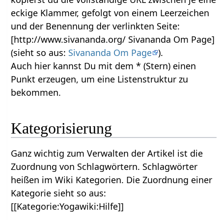
eckige Klammer, gefolgt von einem Leerzeichen
und der Benennung der verlinkten Seite:
[http://www.sivananda.org/ Sivananda Om Page]
(sieht so aus:
Sivananda Om Page
).
Auch hier kannst Du mit dem * (Stern) einen
Punkt erzeugen, um eine Listenstruktur zu
bekommen.
Kategorisierung
Ganz wichtig zum Verwalten der Artikel ist die
Zuordnung von Schlagwörtern. Schlagwörter
heißen im Wiki Kategorien. Die Zuordnung einer
Kategorie sieht so aus:
[[Kategorie:Yogawiki:Hilfe]]