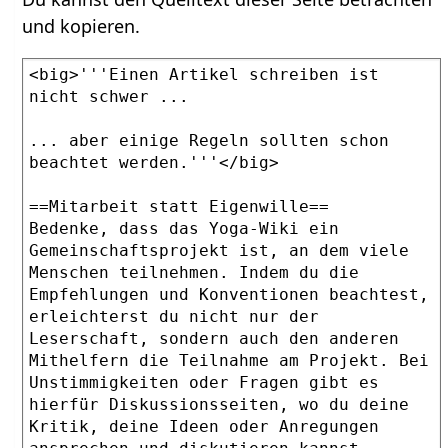
und kopieren.