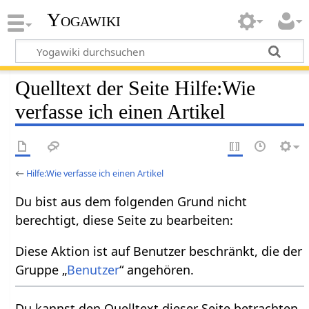
Yogawiki
Quelltext der Seite Hilfe:Wie
verfasse ich einen Artikel
←
Hilfe:Wie verfasse ich einen Artikel
Du bist aus dem folgenden Grund nicht
berechtigt, diese Seite zu bearbeiten:
Diese Aktion ist auf Benutzer beschränkt, die der
Gruppe „
Benutzer
“ angehören.
Du kannst den Quelltext dieser Seite betrachten