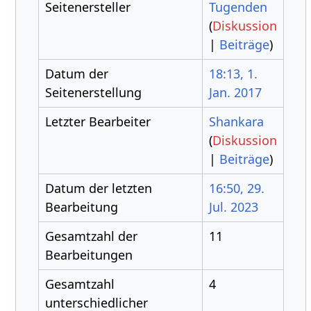
Seitenersteller
Tugenden
(
Diskussion
|
Beiträge
)
Datum der
18:13, 1.
Seitenerstellung
Jan. 2017
Letzter Bearbeiter
Shankara
(
Diskussion
|
Beiträge
)
Datum der letzten
16:50, 29.
Bearbeitung
Jul. 2023
Gesamtzahl der
11
Bearbeitungen
Gesamtzahl
4
unterschiedlicher