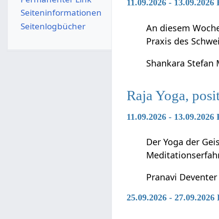
11.09.2026 - 13.09.2026
Seiten­­informationen
Seitenlogbücher
An diesem Wochen
Praxis des Schwei
Shankara Stefan
Raja Yoga, posi
11.09.2026 - 13.09.2026
Der Yoga der Geis
Meditationserfah
Pranavi Deventer
25.09.2026 - 27.09.2026