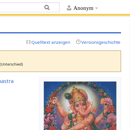
Anonym
Quelltext anzeigen
Versionsgeschichte
(Unterschied)
astra