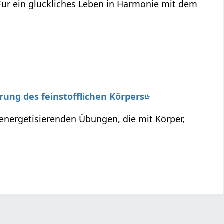
 Für ein glückliches Leben in Harmonie mit dem
erung des feinstofflichen Körpers
 energetisierenden Übungen, die mit Körper,