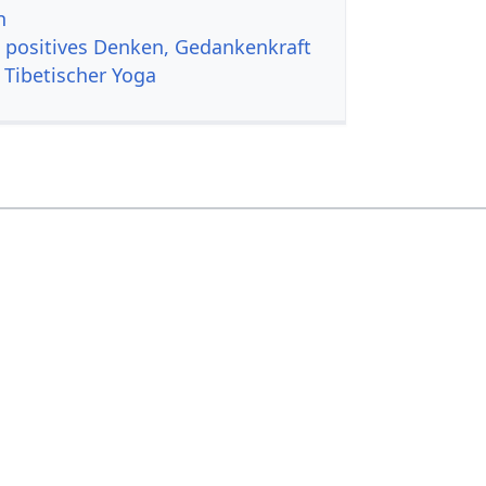
n
, positives Denken, Gedankenkraft
 Tibetischer Yoga