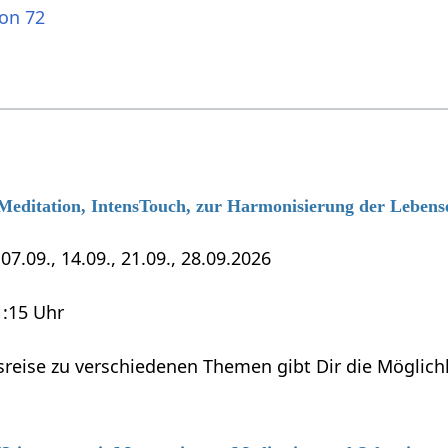
ion 72
 Meditation, IntensTouch, zur Harmonisierung der Lebens
7.09., 14.09., 21.09., 28.09.2026
1:15 Uhr
sreise zu verschiedenen Themen gibt Dir die Möglich