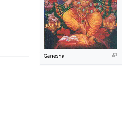
Ganesha