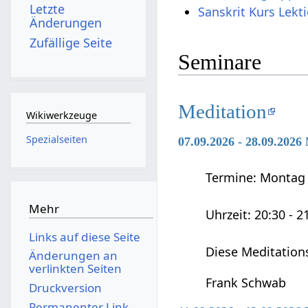
Letzte
Sanskrit Kurs Lekt
Änderungen
Zufällige Seite
Seminare
Meditation
Wikiwerkzeuge
Spezialseiten
07.09.2026 - 28.09.2026
Termine: Montag 0
Mehr
Uhrzeit: 20:30 - 2
Links auf diese Seite
Diese Meditation
Änderungen an
verlinkten Seiten
Frank Schwab
Druckversion
Permanenter Link