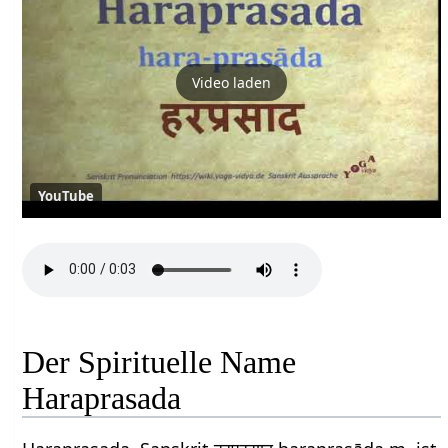
Video laden
YouTube
Der Spirituelle Name
Haraprasada