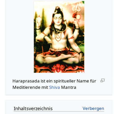
Haraprasada ist ein spiritueller Name für
Meditierende mit
Shiva
Mantra
Inhaltsverzeichnis