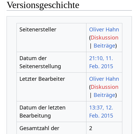
Versionsgeschichte
Seitenersteller
Oliver Hahn
(
Diskussion
|
Beiträge
)
Datum der
21:10, 11.
Seitenerstellung
Feb. 2015
Letzter Bearbeiter
Oliver Hahn
(
Diskussion
|
Beiträge
)
Datum der letzten
13:37, 12.
Bearbeitung
Feb. 2015
Gesamtzahl der
2