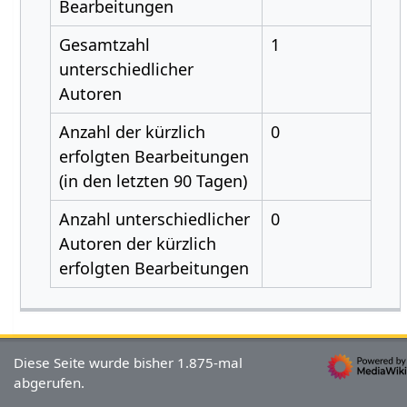
Bearbeitungen
Gesamtzahl
1
unterschiedlicher
Autoren
Anzahl der kürzlich
0
erfolgten Bearbeitungen
(in den letzten 90 Tagen)
Anzahl unterschiedlicher
0
Autoren der kürzlich
erfolgten Bearbeitungen
Diese Seite wurde bisher 1.875-mal
abgerufen.