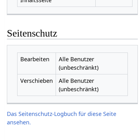
Seitenschutz
Bearbeiten
Alle Benutzer
(unbeschränkt)
Verschieben
Alle Benutzer
(unbeschränkt)
Das Seitenschutz-Logbuch für diese Seite
ansehen.