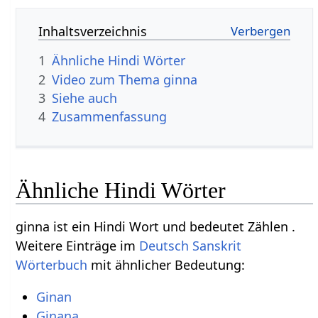
Inhaltsverzeichnis
1
Ähnliche Hindi Wörter
2
Video zum Thema ginna
3
Siehe auch
4
Zusammenfassung
Ähnliche Hindi Wörter
ginna ist ein Hindi Wort und bedeutet Zählen .
Weitere Einträge im
Deutsch Sanskrit
Wörterbuch
mit ähnlicher Bedeutung:
Ginan
Ginana