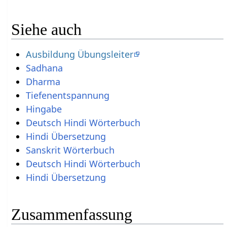
Siehe auch
Ausbildung Übungsleiter
Sadhana
Dharma
Tiefenentspannung
Hingabe
Deutsch Hindi Wörterbuch
Hindi Übersetzung
Sanskrit Wörterbuch
Deutsch Hindi Wörterbuch
Hindi Übersetzung
Zusammenfassung