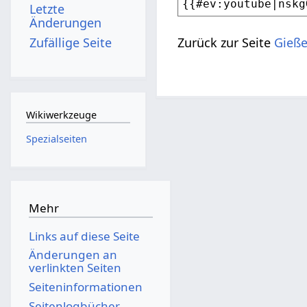
Letzte
Änderungen
Zufällige Seite
Zurück zur Seite
Gieße
Wikiwerkzeuge
Spezialseiten
Mehr
Links auf diese Seite
Änderungen an
verlinkten Seiten
Seiten­­informationen
Seitenlogbücher