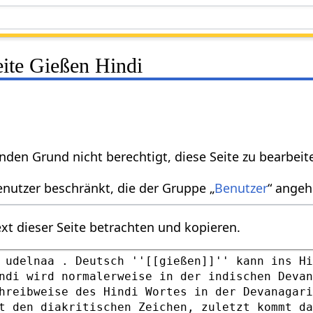
eite Gießen Hindi
nden Grund nicht berechtigt, diese Seite zu bearbeit
enutzer beschränkt, die der Gruppe „
Benutzer
“ angeh
xt dieser Seite betrachten und kopieren.