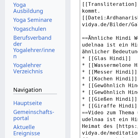
Yoga
Ausbildung
Yoga Seminare
Yogaschulen
Berufsverband
der
Yogalehrer/inne
n
Yogalehrer
Verzeichnis
Navigation
Hauptseite
Gemeinschafts­
portal
Aktuelle
Ereignisse