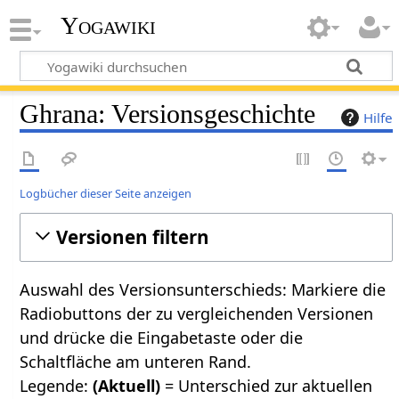
Yogawiki
Ghrana: Versionsgeschichte
Hilfe
Logbücher dieser Seite anzeigen
Versionen filtern
Auswahl des Versionsunterschieds: Markiere die
Radiobuttons der zu vergleichenden Versionen
und drücke die Eingabetaste oder die
Schaltfläche am unteren Rand.
Legende:
(Aktuell)
= Unterschied zur aktuellen