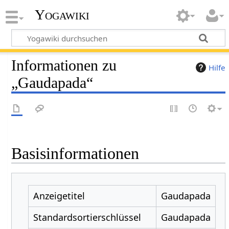
Yogawiki
Informationen zu
Hilfe
„Gaudapada“
Basisinformationen
Anzeigetitel
Gaudapada
Standardsortierschlüssel
Gaudapada