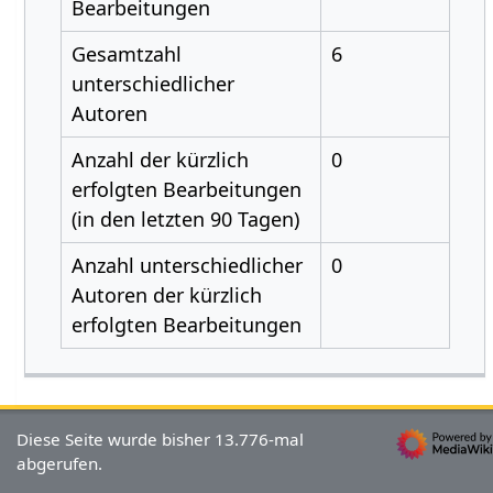
Bearbeitungen
Gesamtzahl
6
unterschiedlicher
Autoren
Anzahl der kürzlich
0
erfolgten Bearbeitungen
(in den letzten 90 Tagen)
Anzahl unterschiedlicher
0
Autoren der kürzlich
erfolgten Bearbeitungen
Diese Seite wurde bisher 13.776-mal
abgerufen.