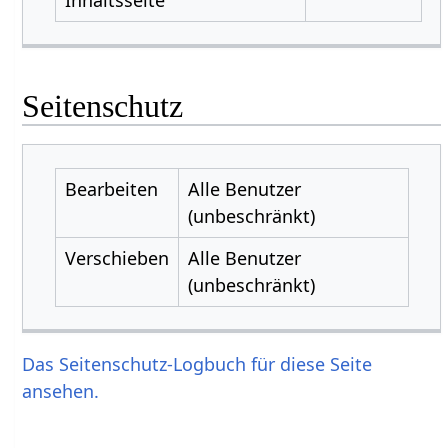
Seitenschutz
Bearbeiten
Alle Benutzer
(unbeschränkt)
Verschieben
Alle Benutzer
(unbeschränkt)
Das Seitenschutz-Logbuch für diese Seite
ansehen.