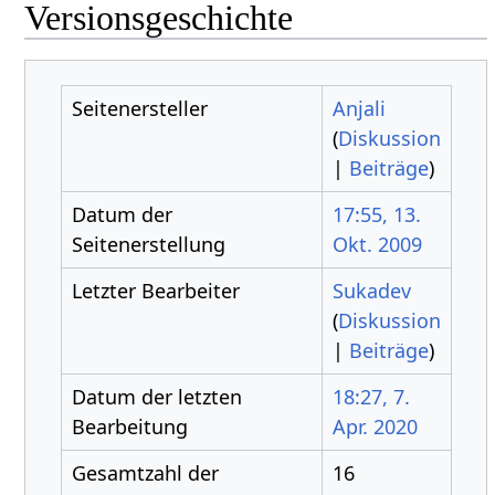
Versionsgeschichte
Seitenersteller
Anjali
(
Diskussion
|
Beiträge
)
Datum der
17:55, 13.
Seitenerstellung
Okt. 2009
Letzter Bearbeiter
Sukadev
(
Diskussion
|
Beiträge
)
Datum der letzten
18:27, 7.
Bearbeitung
Apr. 2020
Gesamtzahl der
16