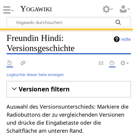
Yogawiki
Freundin Hindi:
Hilfe
Versionsgeschichte
Logbücher dieser Seite anzeigen
Versionen filtern
Auswahl des Versionsunterschieds: Markiere die
Radiobuttons der zu vergleichenden Versionen
und drücke die Eingabetaste oder die
Schaltfläche am unteren Rand.