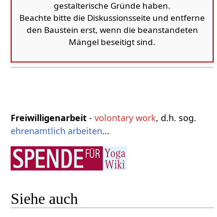
gestalterische Gründe haben.
Beachte bitte die Diskussionsseite und entferne
den Baustein erst, wenn die beanstandeten
Mängel beseitigt sind.
Freiwilligenarbeit
-
volontary work
, d.h. sog.
ehrenamtlich
arbeiten
...
Siehe auch