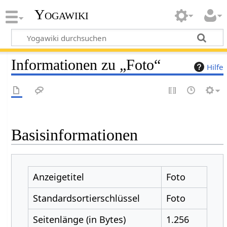
Yogawiki
Informationen zu „Foto“
Hilfe
Basisinformationen
Anzeigetitel
Foto
Standardsortierschlüssel
Foto
Seitenlänge (in Bytes)
1.256