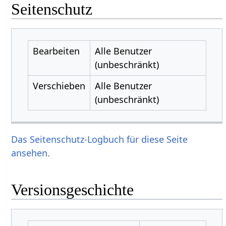
Seitenschutz
Bearbeiten
Alle Benutzer
(unbeschränkt)
Verschieben
Alle Benutzer
(unbeschränkt)
Das Seitenschutz-Logbuch für diese Seite
ansehen.
Versionsgeschichte