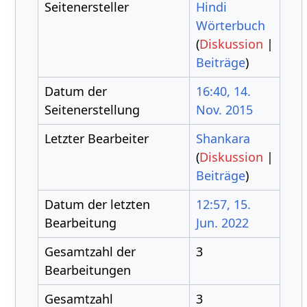
Seitenersteller
Hindi
Wörterbuch
(
Diskussion
|
Beiträge
)
Datum der
16:40, 14.
Seitenerstellung
Nov. 2015
Letzter Bearbeiter
Shankara
(
Diskussion
|
Beiträge
)
Datum der letzten
12:57, 15.
Bearbeitung
Jun. 2022
Gesamtzahl der
3
Bearbeitungen
Gesamtzahl
3