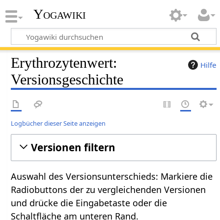
Yogawiki
Erythrozytenwert:
Hilfe
Versionsgeschichte
Logbücher dieser Seite anzeigen
Versionen filtern
Auswahl des Versionsunterschieds: Markiere die
Radiobuttons der zu vergleichenden Versionen
und drücke die Eingabetaste oder die
Schaltfläche am unteren Rand.