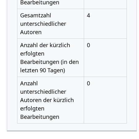
Bearbeitungen
Gesamtzahl
4
unterschiedlicher
Autoren
Anzahl der kürzlich
0
erfolgten
Bearbeitungen (in den
letzten 90 Tagen)
Anzahl
0
unterschiedlicher
Autoren der kürzlich
erfolgten
Bearbeitungen