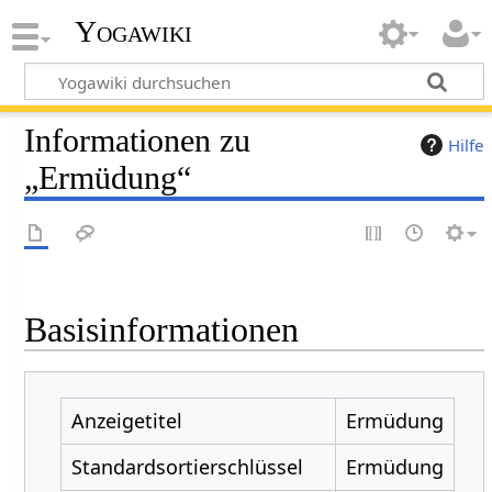
Yogawiki
Informationen zu
Hilfe
„Ermüdung“
Basisinformationen
Anzeigetitel
Ermüdung
Standardsortierschlüssel
Ermüdung