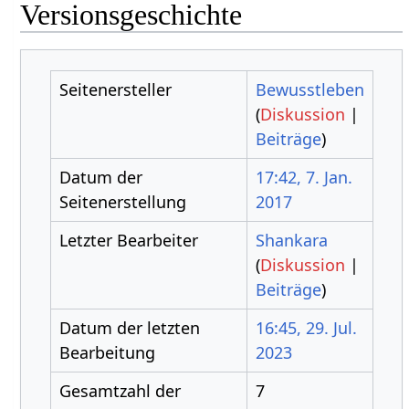
Versionsgeschichte
Seitenersteller
Bewusstleben
(
Diskussion
|
Beiträge
)
Datum der
17:42, 7. Jan.
Seitenerstellung
2017
Letzter Bearbeiter
Shankara
(
Diskussion
|
Beiträge
)
Datum der letzten
16:45, 29. Jul.
Bearbeitung
2023
Gesamtzahl der
7