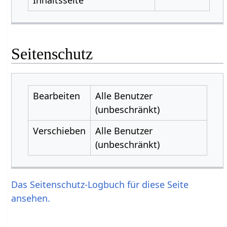
Seitenschutz
Bearbeiten
Alle Benutzer
(unbeschränkt)
Verschieben
Alle Benutzer
(unbeschränkt)
Das Seitenschutz-Logbuch für diese Seite
ansehen.