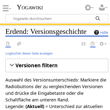
Yogawiki
Erdend: Versionsgeschichte
Hilfe
Logbücher dieser Seite anzeigen
Versionen filtern
Auswahl des Versionsunterschieds: Markiere die
Radiobuttons der zu vergleichenden Versionen
und drücke die Eingabetaste oder die
Schaltfläche am unteren Rand.
Legende:
(Aktuell)
= Unterschied zur aktuellen