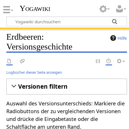
Yogawiki
Erdbeeren:
Hilfe
Versionsgeschichte
Logbücher dieser Seite anzeigen
Versionen filtern
Auswahl des Versionsunterschieds: Markiere die
Radiobuttons der zu vergleichenden Versionen
und drücke die Eingabetaste oder die
Schaltfläche am unteren Rand.