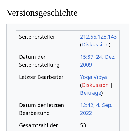
Versionsgeschichte
Seitenersteller
212.56.128.143
(
Diskussion
)
Datum der
15:37, 24. Dez.
Seitenerstellung
2009
Letzter Bearbeiter
Yoga Vidya
(
Diskussion
|
Beiträge
)
Datum der letzten
12:42, 4. Sep.
Bearbeitung
2022
Gesamtzahl der
53