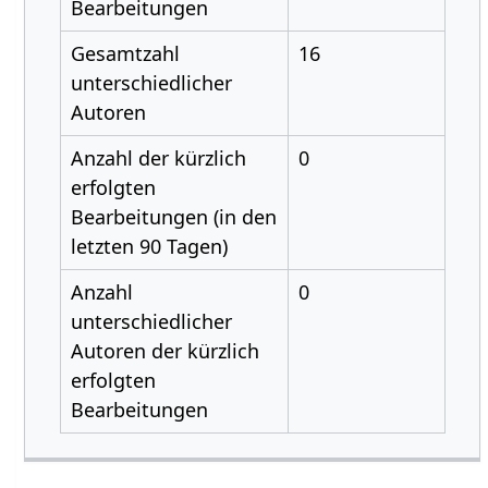
Bearbeitungen
Gesamtzahl
16
unterschiedlicher
Autoren
Anzahl der kürzlich
0
erfolgten
Bearbeitungen (in den
letzten 90 Tagen)
Anzahl
0
unterschiedlicher
Autoren der kürzlich
erfolgten
Bearbeitungen