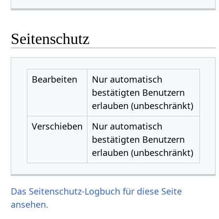
Seitenschutz
Bearbeiten
Nur automatisch
bestätigten Benutzern
erlauben (unbeschränkt)
Verschieben
Nur automatisch
bestätigten Benutzern
erlauben (unbeschränkt)
Das Seitenschutz-Logbuch für diese Seite
ansehen.