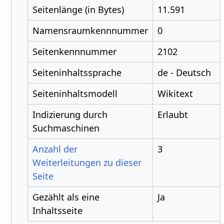
Seitenlänge (in Bytes)
11.591
Namensraumkennnummer
0
Seitenkennnummer
2102
Seiteninhaltssprache
de - Deutsch
Seiteninhaltsmodell
Wikitext
Indizierung durch
Erlaubt
Suchmaschinen
Anzahl der
3
Weiterleitungen zu dieser
Seite
Gezählt als eine
Ja
Inhaltsseite