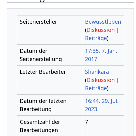
Seitenersteller
Bewusstleben
(
Diskussion
|
Beiträge
)
Datum der
17:35, 7. Jan.
Seitenerstellung
2017
Letzter Bearbeiter
Shankara
(
Diskussion
|
Beiträge
)
Datum der letzten
16:44, 29. Jul.
Bearbeitung
2023
Gesamtzahl der
7
Bearbeitungen