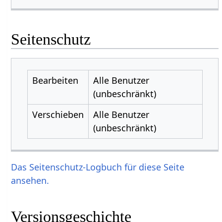
Seitenschutz
Bearbeiten
Alle Benutzer
(unbeschränkt)
Verschieben
Alle Benutzer
(unbeschränkt)
Das Seitenschutz-Logbuch für diese Seite
ansehen.
Versionsgeschichte