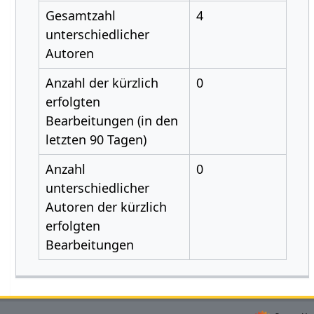
Gesamtzahl
4
unterschiedlicher
Autoren
Anzahl der kürzlich
0
erfolgten
Bearbeitungen (in den
letzten 90 Tagen)
Anzahl
0
unterschiedlicher
Autoren der kürzlich
erfolgten
Bearbeitungen