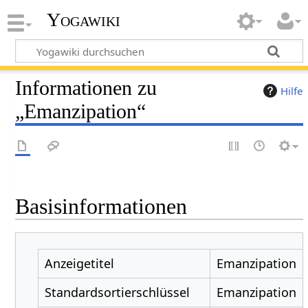
Yogawiki
Informationen zu
Hilfe
„Emanzipation“
Basisinformationen
Anzeigetitel
Emanzipation
Standardsortierschlüssel
Emanzipation