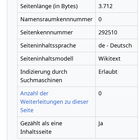
Seitenlänge (in Bytes)
3.712
Namensraumkennnummer
0
Seitenkennnummer
292510
Seiteninhaltssprache
de - Deutsch
Seiteninhaltsmodell
Wikitext
Indizierung durch
Erlaubt
Suchmaschinen
Anzahl der
0
Weiterleitungen zu dieser
Seite
Gezählt als eine
Ja
Inhaltsseite