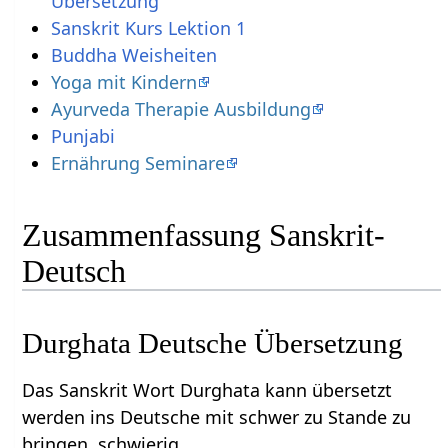
Übersetzung
Sanskrit Kurs Lektion 1
Buddha Weisheiten
Yoga mit Kindern
Ayurveda Therapie Ausbildung
Punjabi
Ernährung Seminare
Zusammenfassung Sanskrit-
Deutsch
Durghata Deutsche Übersetzung
Das Sanskrit Wort Durghata kann übersetzt
werden ins Deutsche mit schwer zu Stande zu
bringen, schwierig.