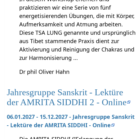
praktizieren wir eine Serie von fünf
energetisierenden Übungen, die mit Körper,
Aufmerksamkeit und Atmung arbeiten.
Diese TSA LUNG genannte und ursprünglich
aus Tibet stammende Praxis dient zur
Aktivierung und Reinigung der Chakras und
zur Harmonisierung ...
Dr phil Oliver Hahn
Jahresgruppe Sanskrit - Lektüre
der AMRITA SIDDHI 2 - Online
06.01.2027 - 15.12.2027 - Jahresgruppe Sanskrit
- Lektüre der AMRITA SIDDHI - Online