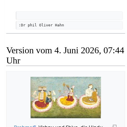
:Dr phil Oliver Hahn
Version vom 4. Juni 2026, 07:44
Uhr