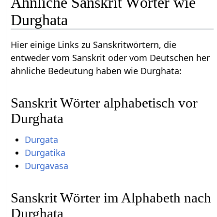
Ähnliche Sanskrit Wörter wie
Durghata
Hier einige Links zu Sanskritwörtern, die
entweder vom Sanskrit oder vom Deutschen her
ähnliche Bedeutung haben wie Durghata:
Sanskrit Wörter alphabetisch vor
Durghata
Durgata
Durgatika
Durgavasa
Sanskrit Wörter im Alphabeth nach
Durghata