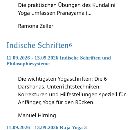
Die praktischen Übungen des Kundalini
Yoga umfassen Pranayama (…
Ramona Zeller
Indische Schriften
11.09.2026 - 13.09.2026 Indische Schriften und
Philosophiesysteme
Die wichtigsten Yogaschriften: Die 6
Darshanas. Unterrichtstechniken:
Korrekturen und Hilfestellungen speziell für
Anfänger, Yoga für den Rücken.
Manuel Hirning
11.09.2026 - 13.09.2026 Raja Yoga 3