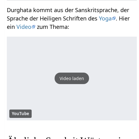
Durghata kommt aus der Sanskritsprache, der
Sprache der Heiligen Schriften des
Yoga
. Hier
ein
Video
zum Thema:
Video laden
YouTube