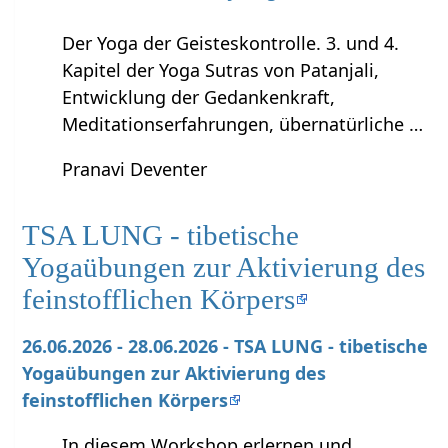
Der Yoga der Geisteskontrolle. 3. und 4.
Kapitel der Yoga Sutras von Patanjali,
Entwicklung der Gedankenkraft,
Meditationserfahrungen, übernatürliche …
Pranavi Deventer
TSA LUNG - tibetische
Yogaübungen zur Aktivierung des
feinstofflichen Körpers
26.06.2026 - 28.06.2026 - TSA LUNG - tibetische
Yogaübungen zur Aktivierung des
feinstofflichen Körpers
In diesem Workshop erlernen und