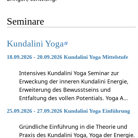
Seminare
Kundalini Yoga
18.09.2026 - 20.09.2026 Kundalini Yoga Mittelstufe
Intensives Kundalini Yoga Seminar zur
Erweckung der inneren Kundalini Energie,
Erweiterung des Bewusstseins und
Entfaltung des vollen Potentials. Yoga A…
25.09.2026 - 27.09.2026 Kundalini Yoga Einführung
Gründliche Einführung in die Theorie und
Praxis des Kundalini Yoga, Yoga der Energie.