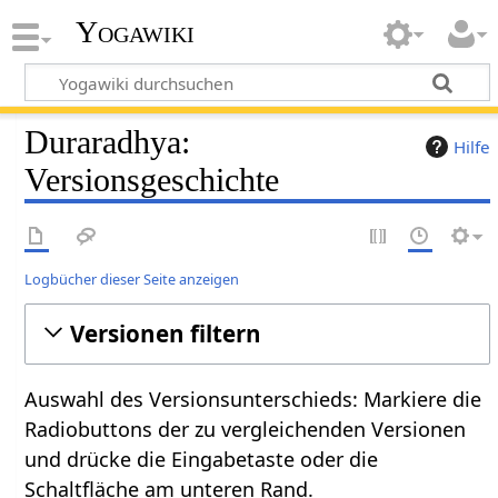
Yogawiki
Duraradhya:
Hilfe
Versionsgeschichte
Logbücher dieser Seite anzeigen
Versionen filtern
Auswahl des Versionsunterschieds: Markiere die
Radiobuttons der zu vergleichenden Versionen
und drücke die Eingabetaste oder die
Schaltfläche am unteren Rand.