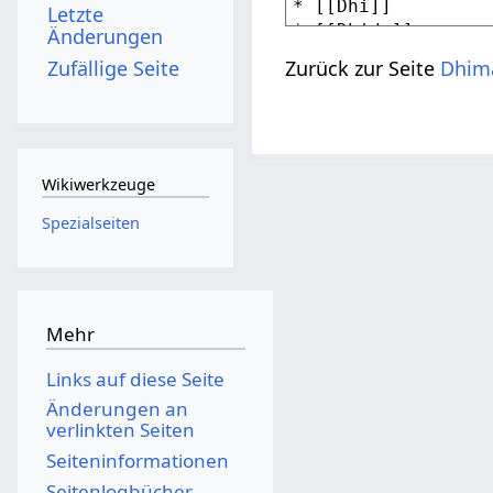
Letzte
Änderungen
Zufällige Seite
Zurück zur Seite
Dhim
Wikiwerkzeuge
Spezialseiten
Mehr
Links auf diese Seite
Änderungen an
verlinkten Seiten
Seiten­­informationen
Seitenlogbücher