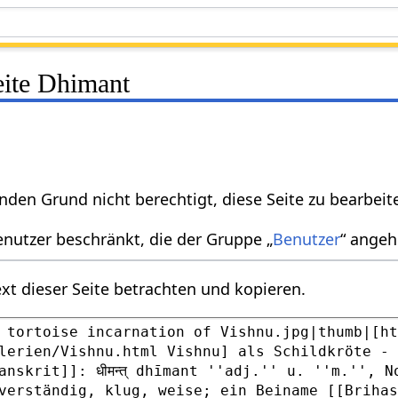
eite Dhimant
nden Grund nicht berechtigt, diese Seite zu bearbeit
enutzer beschränkt, die der Gruppe „
Benutzer
“ angeh
xt dieser Seite betrachten und kopieren.