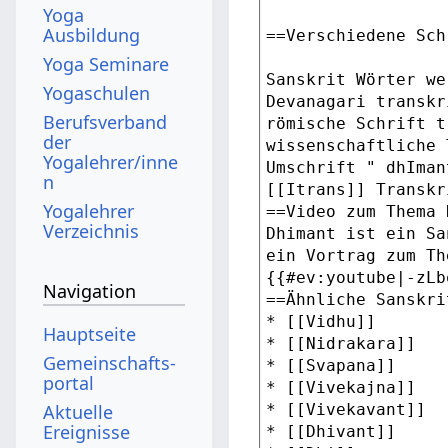
Yoga
Ausbildung
Yoga Seminare
Yogaschulen
Berufsverband
der
Yogalehrer/inne
n
Yogalehrer
Verzeichnis
Navigation
Hauptseite
Gemeinschafts­
portal
Aktuelle
Ereignisse