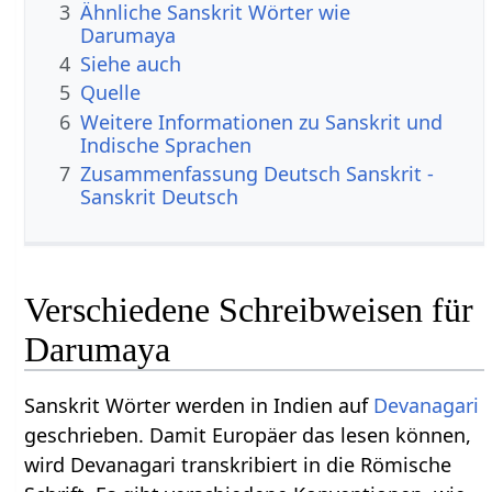
3
Ähnliche Sanskrit Wörter wie
Darumaya
4
Siehe auch
5
Quelle
6
Weitere Informationen zu Sanskrit und
Indische Sprachen
7
Zusammenfassung Deutsch Sanskrit -
Sanskrit Deutsch
Verschiedene Schreibweisen für
Darumaya
Sanskrit Wörter werden in Indien auf
Devanagari
geschrieben. Damit Europäer das lesen können,
wird Devanagari transkribiert in die Römische