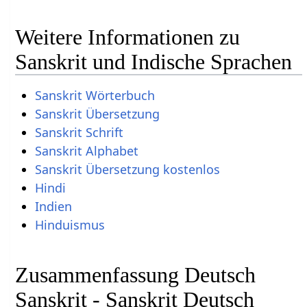
Weitere Informationen zu
Sanskrit und Indische Sprachen
Sanskrit Wörterbuch
Sanskrit Übersetzung
Sanskrit Schrift
Sanskrit Alphabet
Sanskrit Übersetzung kostenlos
Hindi
Indien
Hinduismus
Zusammenfassung Deutsch
Sanskrit - Sanskrit Deutsch