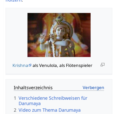
Krishna
als Venulola, als Flötenspieler
Inhaltsverzeichnis
1
Verschiedene Schreibweisen für
Darumaya
2
Video zum Thema Darumaya