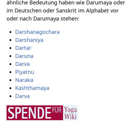
ähnliche Bedeutung haben wie Darumaya oder
im Deutschen oder Sanskrit im Alphabet vor
oder nach Darumaya stehen:
Darshanagochara
Darshaniya
Dartar
Daruna
Darva
Piyatnu
Naraka
Kashthamaya
Darva