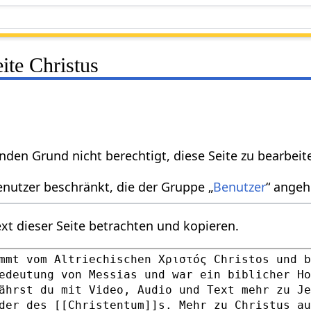
eite Christus
nden Grund nicht berechtigt, diese Seite zu bearbeit
enutzer beschränkt, die der Gruppe „
Benutzer
“ angeh
xt dieser Seite betrachten und kopieren.