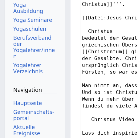
Yoga
Ausbildung
Yoga Seminare
Yogaschulen
Berufsverband
der
Yogalehrer/inne
n
Yogalehrer
Verzeichnis
Navigation
Hauptseite
Gemeinschafts­
portal
Aktuelle
Ereignisse