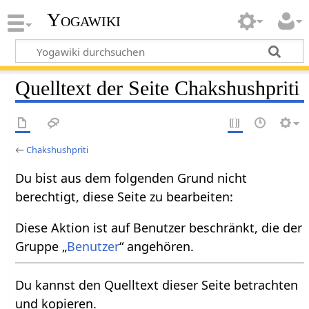
Yogawiki
Quelltext der Seite Chakshushpriti
←
Chakshushpriti
Du bist aus dem folgenden Grund nicht
berechtigt, diese Seite zu bearbeiten:
Diese Aktion ist auf Benutzer beschränkt, die der
Gruppe „
Benutzer
“ angehören.
Du kannst den Quelltext dieser Seite betrachten
und kopieren.