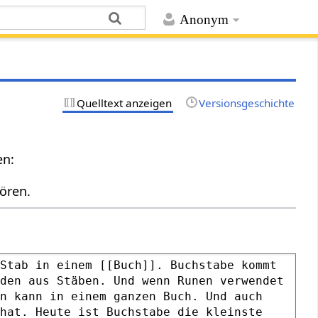
Anonym
Quelltext anzeigen
Versionsgeschichte
en:
ören.