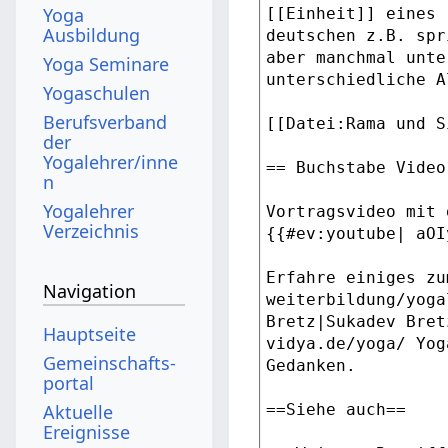
Yoga
Ausbildung
Yoga Seminare
Yogaschulen
Berufsverband
der
Yogalehrer/inne
n
Yogalehrer
Verzeichnis
Navigation
Hauptseite
Gemeinschafts­
portal
Aktuelle
Ereignisse