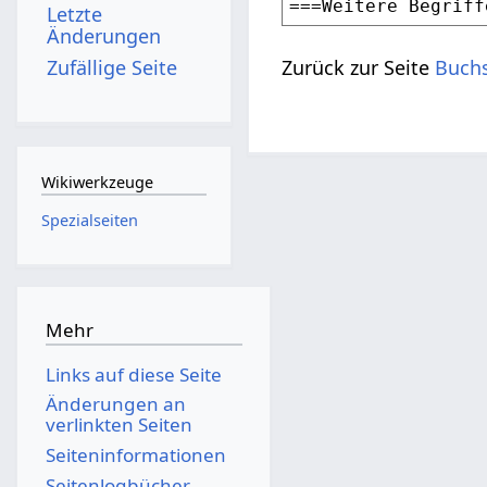
Letzte
Änderungen
Zufällige Seite
Zurück zur Seite
Buch
Wikiwerkzeuge
Spezialseiten
Mehr
Links auf diese Seite
Änderungen an
verlinkten Seiten
Seiten­­informationen
Seitenlogbücher