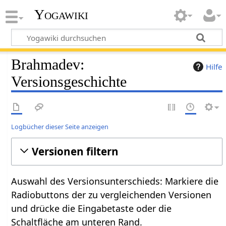
Yogawiki
Brahmadev:
Hilfe
Versionsgeschichte
Logbücher dieser Seite anzeigen
Versionen filtern
Auswahl des Versionsunterschieds: Markiere die
Radiobuttons der zu vergleichenden Versionen
und drücke die Eingabetaste oder die
Schaltfläche am unteren Rand.