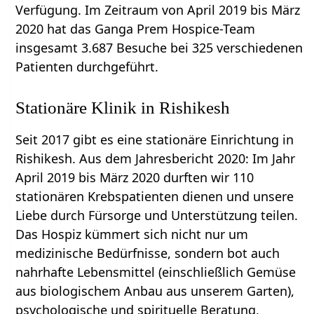
Verfügung. Im Zeitraum von April 2019 bis März
2020 hat das Ganga Prem Hospice-Team
insgesamt 3.687 Besuche bei 325 verschiedenen
Patienten durchgeführt.
Stationäre Klinik in Rishikesh
Seit 2017 gibt es eine stationäre Einrichtung in
Rishikesh. Aus dem Jahresbericht 2020: Im Jahr
April 2019 bis März 2020 durften wir 110
stationären Krebspatienten dienen und unsere
Liebe durch Fürsorge und Unterstützung teilen.
Das Hospiz kümmert sich nicht nur um
medizinische Bedürfnisse, sondern bot auch
nahrhafte Lebensmittel (einschließlich Gemüse
aus biologischem Anbau aus unserem Garten),
psychologische und spirituelle Beratung,