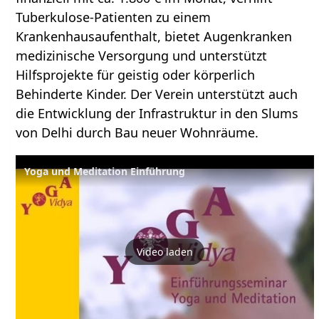
Tuberkulose-Patienten zu einem
Krankenhausaufenthalt, bietet Augenkranken
medizinische Versorgung und unterstützt
Hilfsprojekte für geistig oder körperlich
Behinderte Kinder. Der Verein unterstützt auch
die Entwicklung der Infrastruktur in den Slums
von Delhi durch Bau neuer Wohnräume.
Yoga und Meditation Einführung
Video laden