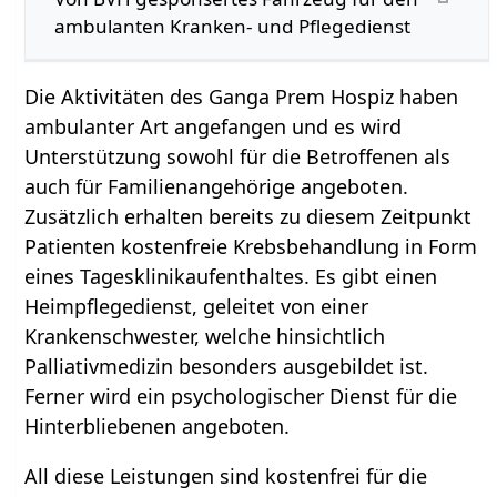
ambulanten Kranken- und Pflegedienst
Die Aktivitäten des Ganga Prem Hospiz haben
ambulanter Art angefangen und es wird
Unterstützung sowohl für die Betroffenen als
auch für Familienangehörige angeboten.
Zusätzlich erhalten bereits zu diesem Zeitpunkt
Patienten kostenfreie Krebsbehandlung in Form
eines Tagesklinikaufenthaltes. Es gibt einen
Heimpflegedienst, geleitet von einer
Krankenschwester, welche hinsichtlich
Palliativmedizin besonders ausgebildet ist.
Ferner wird ein psychologischer Dienst für die
Hinterbliebenen angeboten.
All diese Leistungen sind kostenfrei für die