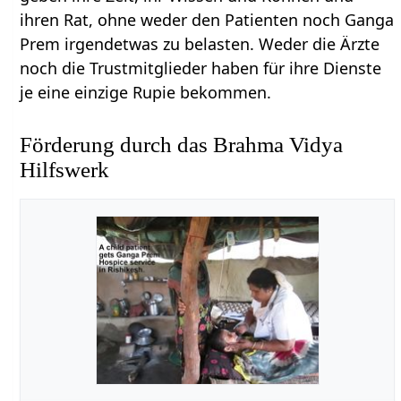
ihren Rat, ohne weder den Patienten noch Ganga
Prem irgendetwas zu belasten. Weder die Ärzte
noch die Trustmitglieder haben für ihre Dienste
je eine einzige Rupie bekommen.
Förderung durch das Brahma Vidya
Hilfswerk