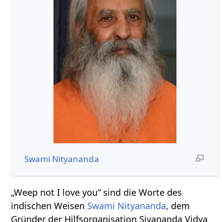
Swami Nityananda
„Weep not I love you“ sind die Worte des
indischen Weisen
Swami Nityananda
, dem
Gründer der Hilfsorganisation Sivananda Vidya