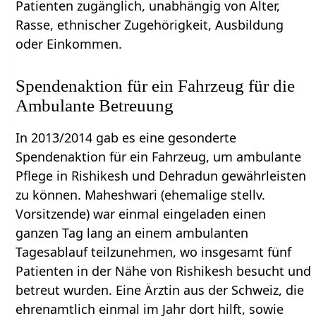
Patienten zugänglich, unabhängig von Alter,
Rasse, ethnischer Zugehörigkeit, Ausbildung
oder Einkommen.
Spendenaktion für ein Fahrzeug für die
Ambulante Betreuung
In 2013/2014 gab es eine gesonderte
Spendenaktion für ein Fahrzeug, um ambulante
Pflege in Rishikesh und Dehradun gewährleisten
zu können. Maheshwari (ehemalige stellv.
Vorsitzende) war einmal eingeladen einen
ganzen Tag lang an einem ambulanten
Tagesablauf teilzunehmen, wo insgesamt fünf
Patienten in der Nähe von Rishikesh besucht und
betreut wurden. Eine Ärztin aus der Schweiz, die
ehrenamtlich einmal im Jahr dort hilft, sowie