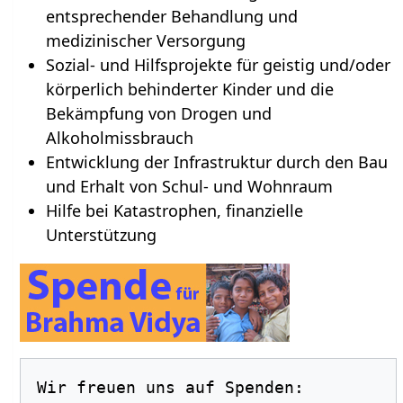
entsprechender Behandlung und
medizinischer Versorgung
Sozial- und Hilfsprojekte für geistig und/oder
körperlich behinderter Kinder und die
Bekämpfung von Drogen und
Alkoholmissbrauch
Entwicklung der Infrastruktur durch den Bau
und Erhalt von Schul- und Wohnraum
Hilfe bei Katastrophen, finanzielle
Unterstützung
Wir freuen uns auf Spenden:
