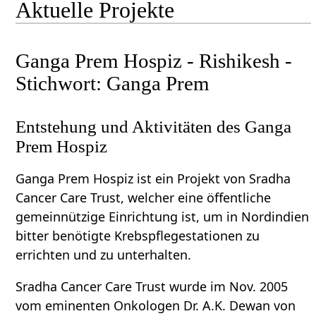
Aktuelle Projekte
Ganga Prem Hospiz - Rishikesh -
Stichwort: Ganga Prem
Entstehung und Aktivitäten des Ganga
Prem Hospiz
Ganga Prem Hospiz ist ein Projekt von Sradha
Cancer Care Trust, welcher eine öffentliche
gemeinnützige Einrichtung ist, um in Nordindien
bitter benötigte Krebspflegestationen zu
errichten und zu unterhalten.
Sradha Cancer Care Trust wurde im Nov. 2005
vom eminenten Onkologen Dr. A.K. Dewan von