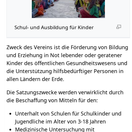
Schul- und Ausbildung für Kinder
Zweck des Vereins ist die Förderung von Bildung
und Erziehung in Not lebender oder geratener
Kinder des öffentlichen Gesundheitswesens und
die Unterstützung hilfsbedürftiger Personen in
allen Ländern der Erde.
Die Satzungszwecke werden verwirklicht durch
die Beschaffung von Mitteln für den:
Unterhalt von Schulen für Schulkinder und
Jugendliche im Alter von 3-18 Jahren
Medizinische Untersuchung mit