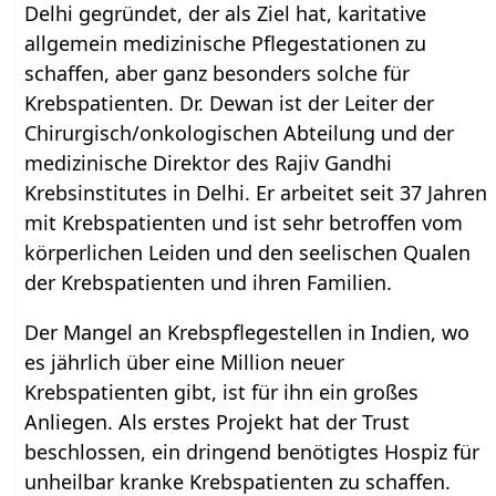
Delhi gegründet, der als Ziel hat, karitative
allgemein medizinische Pflegestationen zu
schaffen, aber ganz besonders solche für
Krebspatienten. Dr. Dewan ist der Leiter der
Chirurgisch/onkologischen Abteilung und der
medizinische Direktor des Rajiv Gandhi
Krebsinstitutes in Delhi. Er arbeitet seit 37 Jahren
mit Krebspatienten und ist sehr betroffen vom
körperlichen Leiden und den seelischen Qualen
der Krebspatienten und ihren Familien.
Der Mangel an Krebspflegestellen in Indien, wo
es jährlich über eine Million neuer
Krebspatienten gibt, ist für ihn ein großes
Anliegen. Als erstes Projekt hat der Trust
beschlossen, ein dringend benötigtes Hospiz für
unheilbar kranke Krebspatienten zu schaffen.