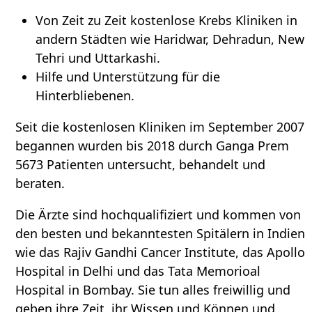
Von Zeit zu Zeit kostenlose Krebs Kliniken in
andern Städten wie Haridwar, Dehradun, New
Tehri und Uttarkashi.
Hilfe und Unterstützung für die
Hinterbliebenen.
Seit die kostenlosen Kliniken im September 2007
begannen wurden bis 2018 durch Ganga Prem
5673 Patienten untersucht, behandelt und
beraten.
Die Ärzte sind hochqualifiziert und kommen von
den besten und bekanntesten Spitälern in Indien
wie das Rajiv Gandhi Cancer Institute, das Apollo
Hospital in Delhi und das Tata Memorioal
Hospital in Bombay. Sie tun alles freiwillig und
geben ihre Zeit, ihr Wissen und Können und