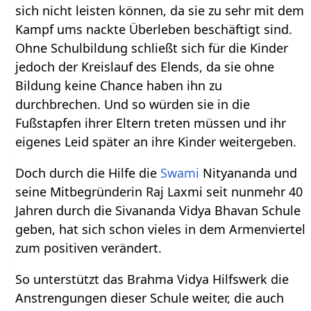
sich nicht leisten können, da sie zu sehr mit dem
Kampf ums nackte Überleben beschäftigt sind.
Ohne Schulbildung schließt sich für die Kinder
jedoch der Kreislauf des Elends, da sie ohne
Bildung keine Chance haben ihn zu
durchbrechen. Und so würden sie in die
Fußstapfen ihrer Eltern treten müssen und ihr
eigenes Leid später an ihre Kinder weitergeben.
Doch durch die Hilfe die
Swami
Nityananda und
seine Mitbegründerin Raj Laxmi seit nunmehr 40
Jahren durch die Sivananda Vidya Bhavan Schule
geben, hat sich schon vieles in dem Armenviertel
zum positiven verändert.
So unterstützt das Brahma Vidya Hilfswerk die
Anstrengungen dieser Schule weiter, die auch