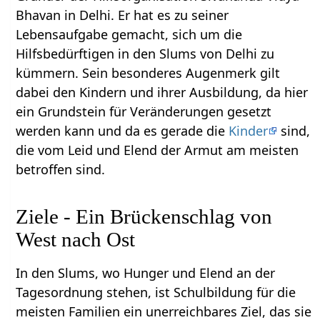
Bhavan in Delhi. Er hat es zu seiner
Lebensaufgabe gemacht, sich um die
Hilfsbedürftigen in den Slums von Delhi zu
kümmern. Sein besonderes Augenmerk gilt
dabei den Kindern und ihrer Ausbildung, da hier
ein Grundstein für Veränderungen gesetzt
werden kann und da es gerade die
Kinder
sind,
die vom Leid und Elend der Armut am meisten
betroffen sind.
Ziele - Ein Brückenschlag von
West nach Ost
In den Slums, wo Hunger und Elend an der
Tagesordnung stehen, ist Schulbildung für die
meisten Familien ein unerreichbares Ziel, das sie