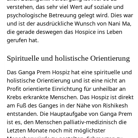
verstehen, das sehr viel Wert auf soziale und
psychologische Betreuung gelegt wird. Dies war
und ist der ausdrückliche Wunsch von Nani Ma,
die gerade deswegen das Hospice ins Leben
gerufen hat.
Spirituelle und holistische Orientierung
Das Ganga Prem Hospiz hat eine spirituelle und
holistische Orientierung und ist eine nicht an
Profit orientierte Einrichtung für unheilbar an
Krebs erkrankte Menschen. Das Hospiz ist direkt
am Fuß des Ganges in der Nähe von Rishikesh
entstanden. Die Hauptaufgabe von Ganga Prem
ist es, den Menschen palliativ-medizinisch die
Letzten Monate noch mit möglichster