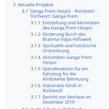
3
Aktuelle Projekte
3.1
Ganga Prem Hospiz - Rishikesh -
Stichwort: Ganga Prem
3.1.1
Entstehung und Aktivitäten
des Ganga Prem Hospiz
3.1.2
Förderung durch das
Brahma Vidya Hilfswerk
3.1.3
Spirituelle und holistische
Orientierung
3.1.4
Aktivitäten Ganga Prem
Hospiz
3.1.5
Spendenaktion für ein
Fahrzeug für die
Ambulante Betreuung
3.1.6
Stationäre Klinik in
Rishikesh
3.1.7
Bericht von Keshava im
Dezember 2019