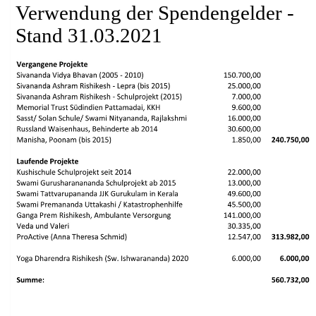
Verwendung der Spendengelder -
Stand 31.03.2021