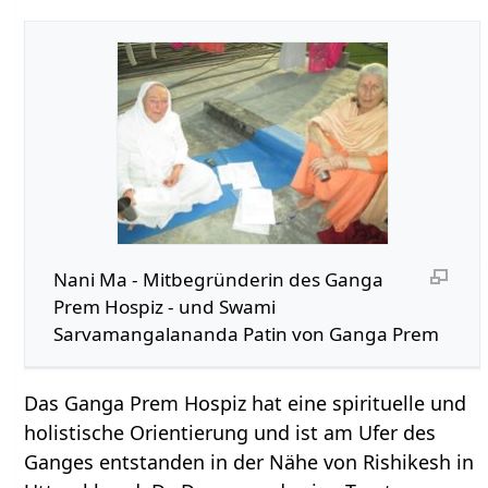
Nani Ma - Mitbegründerin des Ganga
Prem Hospiz - und Swami
Sarvamangalananda Patin von Ganga Prem
Das Ganga Prem Hospiz hat eine spirituelle und
holistische Orientierung und ist am Ufer des
Ganges entstanden in der Nähe von Rishikesh in