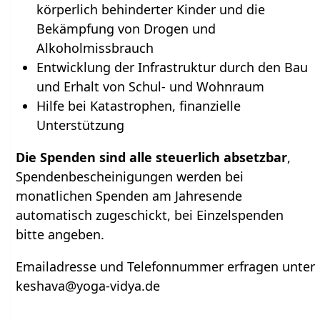
körperlich behinderter Kinder und die
Bekämpfung von Drogen und
Alkoholmissbrauch
Entwicklung der Infrastruktur durch den Bau
und Erhalt von Schul- und Wohnraum
Hilfe bei Katastrophen, finanzielle
Unterstützung
Die Spenden sind alle steuerlich absetzbar
,
Spendenbescheinigungen werden bei
monatlichen Spenden am Jahresende
automatisch zugeschickt, bei Einzelspenden
bitte angeben.
Emailadresse und Telefonnummer erfragen unter
keshava@yoga-vidya.de