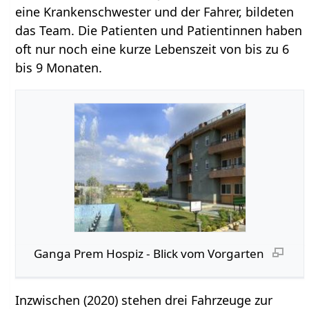
eine Krankenschwester und der Fahrer, bildeten
das Team. Die Patienten und Patientinnen haben
oft nur noch eine kurze Lebenszeit von bis zu 6
bis 9 Monaten.
Ganga Prem Hospiz - Blick vom Vorgarten
Inzwischen (2020) stehen drei Fahrzeuge zur