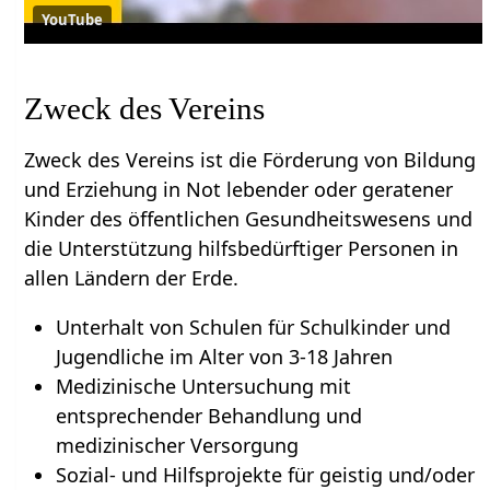
YouTube
Zweck des Vereins
Zweck des Vereins ist die Förderung von Bildung
und Erziehung in Not lebender oder geratener
Kinder des öffentlichen Gesundheitswesens und
die Unterstützung hilfsbedürftiger Personen in
allen Ländern der Erde.
Unterhalt von Schulen für Schulkinder und
Jugendliche im Alter von 3-18 Jahren
Medizinische Untersuchung mit
entsprechender Behandlung und
medizinischer Versorgung
Sozial- und Hilfsprojekte für geistig und/oder