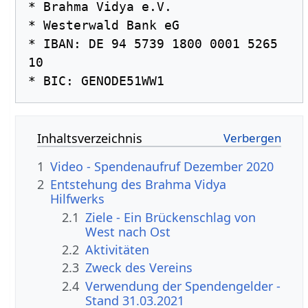
* Brahma Vidya e.V.

* Westerwald Bank eG

* IBAN: DE 94 5739 1800 0001 5265 
10

Inhaltsverzeichnis
1
Video - Spendenaufruf Dezember 2020
2
Entstehung des Brahma Vidya
Hilfwerks
2.1
Ziele - Ein Brückenschlag von
West nach Ost
2.2
Aktivitäten
2.3
Zweck des Vereins
2.4
Verwendung der Spendengelder -
Stand 31.03.2021