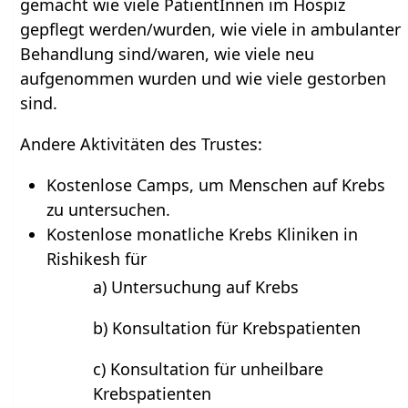
gemacht wie viele PatientInnen im Hospiz
gepflegt werden/wurden, wie viele in ambulanter
Behandlung sind/waren, wie viele neu
aufgenommen wurden und wie viele gestorben
sind.
Andere Aktivitäten des Trustes:
Kostenlose Camps, um Menschen auf Krebs
zu untersuchen.
Kostenlose monatliche Krebs Kliniken in
Rishikesh für
a) Untersuchung auf Krebs
b) Konsultation für Krebspatienten
c) Konsultation für unheilbare
Krebspatienten