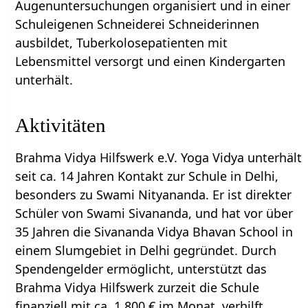
Augenuntersuchungen organisiert und in einer
Schuleigenen Schneiderei Schneiderinnen
ausbildet, Tuberkolosepatienten mit
Lebensmittel versorgt und einen Kindergarten
unterhält.
Aktivitäten
Brahma Vidya Hilfswerk e.V. Yoga Vidya unterhält
seit ca. 14 Jahren Kontakt zur Schule in Delhi,
besonders zu Swami Nityananda. Er ist direkter
Schüler von Swami Sivananda, und hat vor über
35 Jahren die Sivananda Vidya Bhavan School in
einem Slumgebiet in Delhi gegründet. Durch
Spendengelder ermöglicht, unterstützt das
Brahma Vidya Hilfswerk zurzeit die Schule
finanziell mit ca. 1.800 € im Monat, verhilft