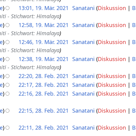
e
13:01, 19. Mär. 2021
Sanatani
Diskussion
B
ti - Stichwort: Himalaya
e
12:58, 19. Mär. 2021
Sanatani
Diskussion
B
ti - Stichwort: Himalaya
e
12:46, 19. Mär. 2021
Sanatani
Diskussion
B
ti - Stichwort: Himalaya
e
12:38, 19. Mär. 2021
Sanatani
Diskussion
B
ti - Stichwort: Himalaya
e
22:20, 28. Feb. 2021
Sanatani
Diskussion
B
e
22:17, 28. Feb. 2021
Sanatani
Diskussion
B
e
22:16, 28. Feb. 2021
Sanatani
Diskussion
B
e
22:15, 28. Feb. 2021
Sanatani
Diskussion
B
e
22:11, 28. Feb. 2021
Sanatani
Diskussion
B