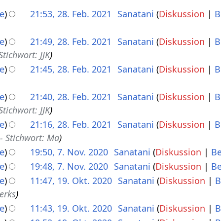
e
21:53, 28. Feb. 2021
Sanatani
Diskussion
B
e
21:49, 28. Feb. 2021
Sanatani
Diskussion
B
tichwort: JJK
e
21:45, 28. Feb. 2021
Sanatani
Diskussion
B
e
21:40, 28. Feb. 2021
Sanatani
Diskussion
B
tichwort: JJK
e
21:16, 28. Feb. 2021
Sanatani
Diskussion
B
 Stichwort: Ma
e
19:50, 7. Nov. 2020
Sanatani
Diskussion
Be
e
19:48, 7. Nov. 2020
Sanatani
Diskussion
Be
e
11:47, 19. Okt. 2020
Sanatani
Diskussion
B
erks
e
11:43, 19. Okt. 2020
Sanatani
Diskussion
B