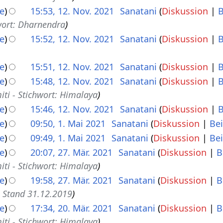
e
15:53, 12. Nov. 2021
Sanatani
Diskussion
B
wort: Dharnendra
e
15:52, 12. Nov. 2021
Sanatani
Diskussion
B
e
15:51, 12. Nov. 2021
Sanatani
Diskussion
B
e
15:48, 12. Nov. 2021
Sanatani
Diskussion
B
ti - Stichwort: Himalaya
e
15:46, 12. Nov. 2021
Sanatani
Diskussion
B
e
09:50, 1. Mai 2021
Sanatani
Diskussion
Be
e
09:49, 1. Mai 2021
Sanatani
Diskussion
Be
e
20:07, 27. Mär. 2021
Sanatani
Diskussion
B
ti - Stichwort: Himalaya
e
19:58, 27. Mär. 2021
Sanatani
Diskussion
B
- Stand 31.12.2019
e
17:34, 20. Mär. 2021
Sanatani
Diskussion
B
ti - Stichwort: Himalaya