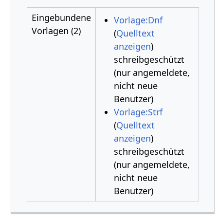
Eingebundene
Vorlage:Dnf
Vorlagen (2)
(
Quelltext
anzeigen
)
schreibgeschützt
(nur angemeldete,
nicht neue
Benutzer)
Vorlage:Strf
(
Quelltext
anzeigen
)
schreibgeschützt
(nur angemeldete,
nicht neue
Benutzer)