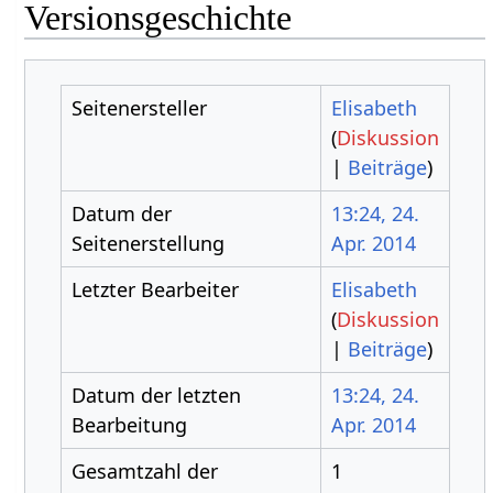
Versionsgeschichte
Seitenersteller
Elisabeth
(
Diskussion
|
Beiträge
)
Datum der
13:24, 24.
Seitenerstellung
Apr. 2014
Letzter Bearbeiter
Elisabeth
(
Diskussion
|
Beiträge
)
Datum der letzten
13:24, 24.
Bearbeitung
Apr. 2014
Gesamtzahl der
1