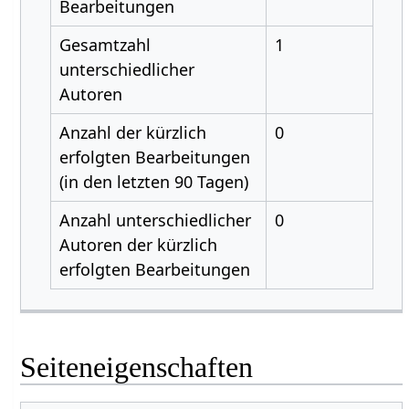
Bearbeitungen
Gesamtzahl
1
unterschiedlicher
Autoren
Anzahl der kürzlich
0
erfolgten Bearbeitungen
(in den letzten 90 Tagen)
Anzahl unterschiedlicher
0
Autoren der kürzlich
erfolgten Bearbeitungen
Seiteneigenschaften