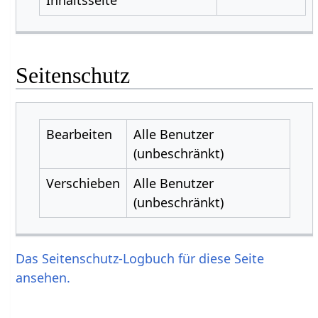
Seitenschutz
Bearbeiten
Alle Benutzer
(unbeschränkt)
Verschieben
Alle Benutzer
(unbeschränkt)
Das Seitenschutz-Logbuch für diese Seite
ansehen.