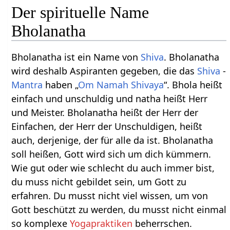
Der spirituelle Name
Bholanatha
Bholanatha ist ein Name von
Shiva
. Bholanatha
wird deshalb Aspiranten gegeben, die das
Shiva
-
Mantra
haben „
Om Namah Shivaya
“. Bhola heißt
einfach und unschuldig und natha heißt Herr
und Meister. Bholanatha heißt der Herr der
Einfachen, der Herr der Unschuldigen, heißt
auch, derjenige, der für alle da ist. Bholanatha
soll heißen, Gott wird sich um dich kümmern.
Wie gut oder wie schlecht du auch immer bist,
du muss nicht gebildet sein, um Gott zu
erfahren. Du musst nicht viel wissen, um von
Gott beschützt zu werden, du musst nicht einmal
so komplexe
Yogapraktiken
beherrschen.