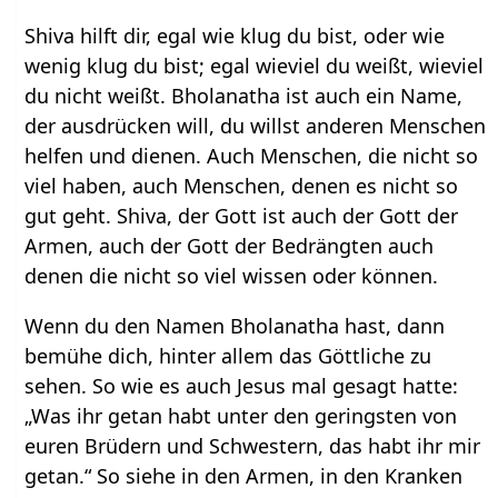
Shiva hilft dir, egal wie klug du bist, oder wie
wenig klug du bist; egal wieviel du weißt, wieviel
du nicht weißt. Bholanatha ist auch ein Name,
der ausdrücken will, du willst anderen Menschen
helfen und dienen. Auch Menschen, die nicht so
viel haben, auch Menschen, denen es nicht so
gut geht. Shiva, der Gott ist auch der Gott der
Armen, auch der Gott der Bedrängten auch
denen die nicht so viel wissen oder können.
Wenn du den Namen Bholanatha hast, dann
bemühe dich, hinter allem das Göttliche zu
sehen. So wie es auch Jesus mal gesagt hatte:
„Was ihr getan habt unter den geringsten von
euren Brüdern und Schwestern, das habt ihr mir
getan.“ So siehe in den Armen, in den Kranken