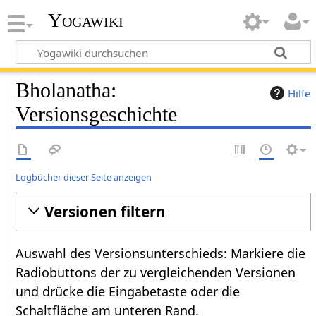
Yogawiki
Bholanatha:
Hilfe
Versionsgeschichte
Logbücher dieser Seite anzeigen
Versionen filtern
Auswahl des Versionsunterschieds: Markiere die
Radiobuttons der zu vergleichenden Versionen
und drücke die Eingabetaste oder die
Schaltfläche am unteren Rand.