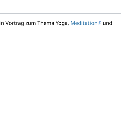
ein Vortrag zum Thema Yoga,
Meditation
und