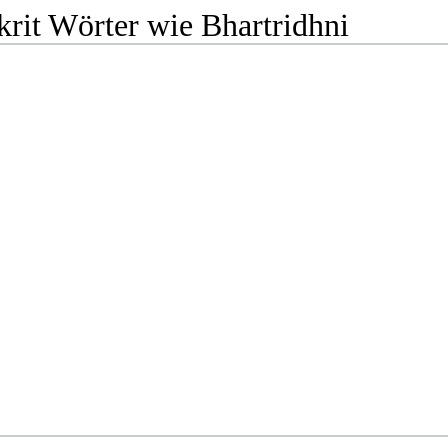
rit Wörter wie Bhartridhni