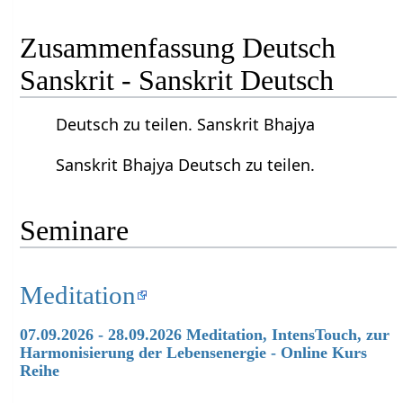
Zusammenfassung Deutsch
Sanskrit - Sanskrit Deutsch
Deutsch zu teilen. Sanskrit Bhajya
Sanskrit Bhajya Deutsch zu teilen.
Seminare
Meditation
07.09.2026 - 28.09.2026 Meditation, IntensTouch, zur
Harmonisierung der Lebensenergie - Online Kurs
Reihe