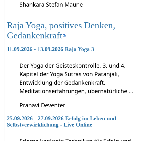
Shankara Stefan Maune
Raja Yoga, positives Denken,
Gedankenkraft
11.09.2026 - 13.09.2026 Raja Yoga 3
Der Yoga der Geisteskontrolle. 3. und 4.
Kapitel der Yoga Sutras von Patanjali,
Entwicklung der Gedankenkraft,
Meditationserfahrungen, übernatürliche …
Pranavi Deventer
25.09.2026 - 27.09.2026 Erfolg im Leben und
Selbstverwirklichung - Live Online
Erlerne konkrete Techniken für Erfolg und