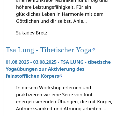
höhere Leistungsfähigkeit. Für ein
glückliches Leben in Harmonie mit dem
Göttlichen und dir selbst. Anle…
Sukadev Bretz
Tsa Lung - Tibetischer Yoga
01.08.2025 - 03.08.2025 - TSA LUNG - tibetische
Yogaübungen zur Aktivierung des
feinstofflichen Körpers
In diesem Workshop erlernen und
praktizieren wir eine Serie von fünf
energetisierenden Übungen, die mit Körper,
Aufmerksamkeit und Atmung arbeiten …