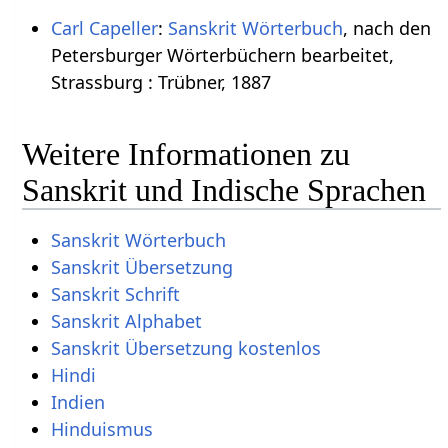
Carl Capeller
:
Sanskrit Wörterbuch
, nach den
Petersburger Wörterbüchern bearbeitet,
Strassburg : Trübner, 1887
Weitere Informationen zu
Sanskrit und Indische Sprachen
Sanskrit Wörterbuch
Sanskrit Übersetzung
Sanskrit Schrift
Sanskrit Alphabet
Sanskrit Übersetzung kostenlos
Hindi
Indien
Hinduismus