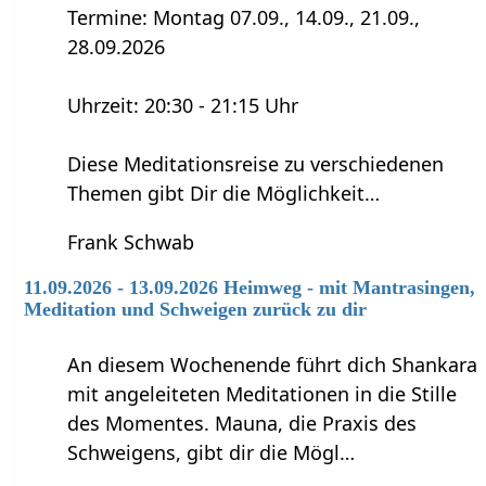
Termine: Montag 07.09., 14.09., 21.09.,
28.09.2026
Uhrzeit: 20:30 - 21:15 Uhr
Diese Meditationsreise zu verschiedenen
Themen gibt Dir die Möglichkeit…
Frank Schwab
11.09.2026 - 13.09.2026 Heimweg - mit Mantrasingen,
Meditation und Schweigen zurück zu dir
An diesem Wochenende führt dich Shankara
mit angeleiteten Meditationen in die Stille
des Momentes. Mauna, die Praxis des
Schweigens, gibt dir die Mögl…