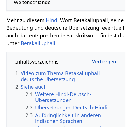
Weltenschlange
Mehr zu diesem
Hindi
Wort Betakalluphaii, seine
Bedeutung und deutsche Übersetzung, eventuell
auch das entsprechende Sanskritwort, findest du
unter
Betakalluphaii
.
Inhaltsverzeichnis
1
Video zum Thema Betakalluphaii
deutsche Übersetzung
2
Siehe auch
2.1
Weitere Hindi-Deutsch-
Übersetzungen
2.2
Übersetzungen Deutsch-Hindi
2.3
Aufdringlichkeit in anderen
indischen Sprachen