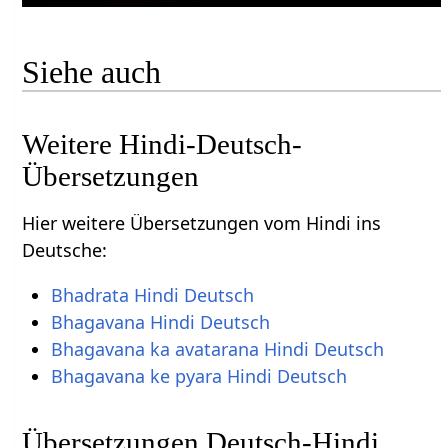
Siehe auch
Weitere Hindi-Deutsch-
Übersetzungen
Hier weitere Übersetzungen vom Hindi ins
Deutsche:
Bhadrata Hindi Deutsch
Bhagavana Hindi Deutsch
Bhagavana ka avatarana Hindi Deutsch
Bhagavana ke pyara Hindi Deutsch
Übersetzungen Deutsch-Hindi