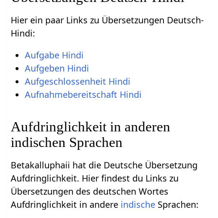
Hier ein paar Links zu Übersetzungen Deutsch-
Hindi:
Aufgabe Hindi
Aufgeben Hindi
Aufgeschlossenheit Hindi
Aufnahmebereitschaft Hindi
Aufdringlichkeit in anderen
indischen Sprachen
Betakalluphaii hat die Deutsche Übersetzung
Aufdringlichkeit. Hier findest du Links zu
Übersetzungen des deutschen Wortes
Aufdringlichkeit in andere
indische
Sprachen: