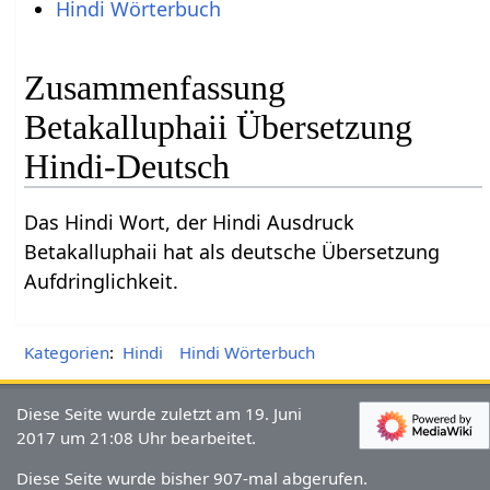
Hindi Wörterbuch
Zusammenfassung
Betakalluphaii Übersetzung
Hindi-Deutsch
Das Hindi Wort, der Hindi Ausdruck
Betakalluphaii hat als deutsche Übersetzung
Aufdringlichkeit.
Kategorien
:
Hindi
Hindi Wörterbuch
Diese Seite wurde zuletzt am 19. Juni
2017 um 21:08 Uhr bearbeitet.
Diese Seite wurde bisher 907-mal abgerufen.