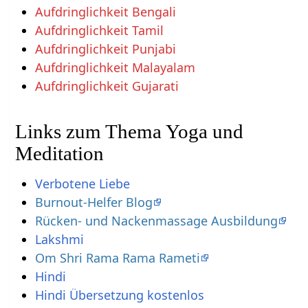
Aufdringlichkeit Bengali
Aufdringlichkeit Tamil
Aufdringlichkeit Punjabi
Aufdringlichkeit Malayalam
Aufdringlichkeit Gujarati
Links zum Thema Yoga und
Meditation
Verbotene Liebe
Burnout-Helfer Blog
Rücken- und Nackenmassage Ausbildung
Lakshmi
Om Shri Rama Rama Rameti
Hindi
Hindi Übersetzung kostenlos