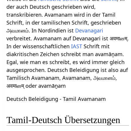
der auch Deutsch geschrieben wird,
transkribieren. Avamanam wird in der Tamil
Schrift, in der tamilischen Schrift, geschrieben
அவமானம். In Nordindien ist
Devanagari
verbreitet. Avamanam auf Devanagari ist अवमाனम्.
In der wissenschaftlichen
IAST
Schrift mit
diakritischen Zeichen schreibt man avamāṉam.
Egal, wie man es schreibt, es wird immer gleich
ausgesprochen. Deutsch Beleidigung ist also auf
Tamilisch Avamanam, Avamanam, அவமானம்,
अवमाனम् oder avamāṉam
Deutsch Beleidigung - Tamil Avamanam
Tamil-Deutsch Übersetzungen