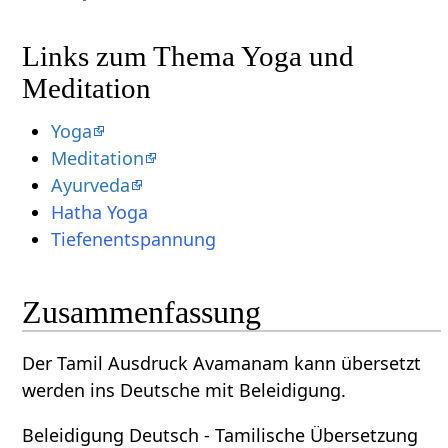
Links zum Thema Yoga und
Meditation
Yoga
Meditation
Ayurveda
Hatha Yoga
Tiefenentspannung
Zusammenfassung
Der Tamil Ausdruck Avamanam kann übersetzt
werden ins Deutsche mit Beleidigung.
Beleidigung Deutsch - Tamilische Übersetzung