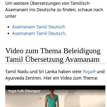
Um weitere Übersetzungen von Tamilisch
Avamanam ins Deutsche zu finden, schaue nach
unter
Avamanam Tamil Deutsch
Avamanam Tamil Deutsch
.
Video zum Thema Beleidigung
Tamil Übersetzung Avamanam
Tamil Nadu und Sri Lanka haben viele
Yoga
und
Ayurveda Zentren. Hier ein Video zum Thema:
Yoga Fuß-Übungen