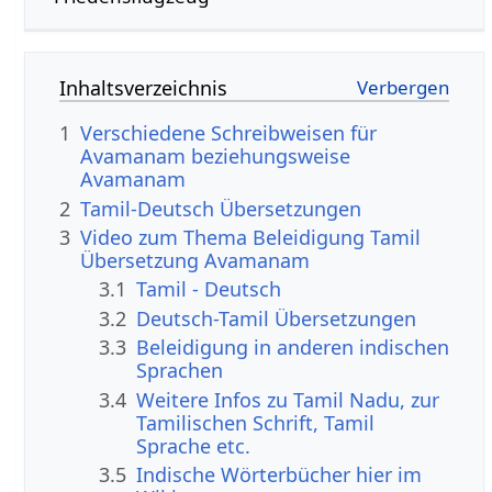
Inhaltsverzeichnis
1
Verschiedene Schreibweisen für
Avamanam beziehungsweise
Avamanam
2
Tamil-Deutsch Übersetzungen
3
Video zum Thema Beleidigung Tamil
Übersetzung Avamanam
3.1
Tamil - Deutsch
3.2
Deutsch-Tamil Übersetzungen
3.3
Beleidigung in anderen indischen
Sprachen
3.4
Weitere Infos zu Tamil Nadu, zur
Tamilischen Schrift, Tamil
Sprache etc.
3.5
Indische Wörterbücher hier im