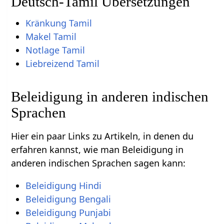
Deutsch-Tamil Übersetzungen
Kränkung Tamil
Makel Tamil
Notlage Tamil
Liebreizend Tamil
Beleidigung in anderen indischen
Sprachen
Hier ein paar Links zu Artikeln, in denen du
erfahren kannst, wie man Beleidigung in
anderen indischen Sprachen sagen kann:
Beleidigung Hindi
Beleidigung Bengali
Beleidigung Punjabi