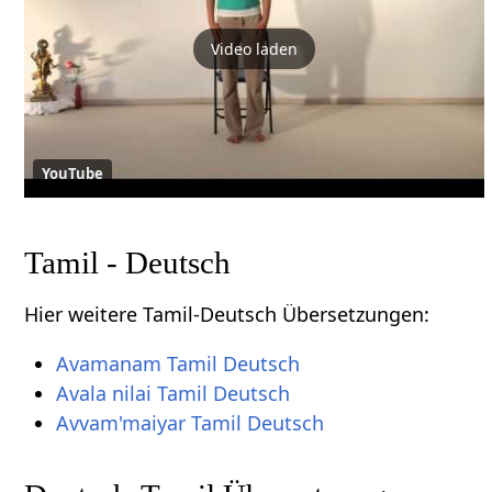
Video laden
YouTube
Tamil - Deutsch
Hier weitere Tamil-Deutsch Übersetzungen:
Avamanam Tamil Deutsch
Avala nilai Tamil Deutsch
Avvam'maiyar Tamil Deutsch