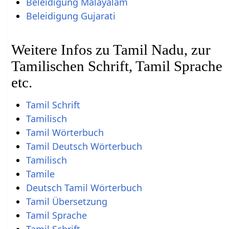
Beleidigung Malayalam
Beleidigung Gujarati
Weitere Infos zu Tamil Nadu, zur
Tamilischen Schrift, Tamil Sprache
etc.
Tamil Schrift
Tamilisch
Tamil Wörterbuch
Tamil Deutsch Wörterbuch
Tamilisch
Tamile
Deutsch Tamil Wörterbuch
Tamil Übersetzung
Tamil Sprache
Tamil Schrift