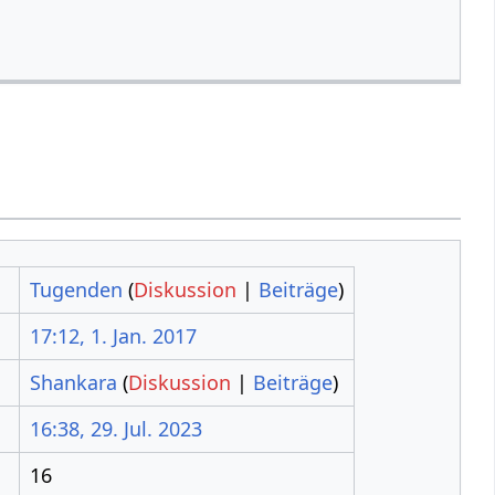
Tugenden
(
Diskussion
|
Beiträge
)
17:12, 1. Jan. 2017
Shankara
(
Diskussion
|
Beiträge
)
16:38, 29. Jul. 2023
16