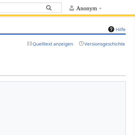
Anonym
Hilfe
Quelltext anzeigen
Versionsgeschichte