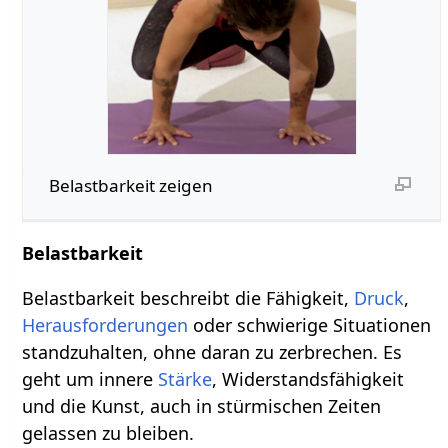
Belastbarkeit zeigen
Belastbarkeit
Belastbarkeit beschreibt die Fähigkeit,
Druck
,
Herausforderungen
oder schwierige Situationen
standzuhalten, ohne daran zu zerbrechen. Es
geht um innere
Stärke
, Widerstandsfähigkeit
und die Kunst, auch in stürmischen Zeiten
gelassen zu bleiben.