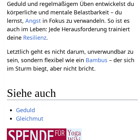
Geduld und regelmäßigem Üben entwickelst du
körperliche und mentale Belastbarkeit – du
lernst,
Angst
in Fokus zu verwandeln. So ist es
auch im Leben: Jede Herausforderung trainiert
deine
Resilienz
.
Letztlich geht es nicht darum, unverwundbar zu
sein, sondern flexibel wie ein
Bambus
– der sich
im Sturm biegt, aber nicht bricht.
Siehe auch
Geduld
Gleichmut